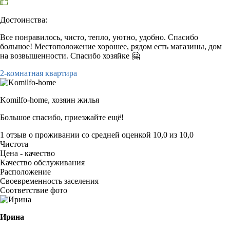
Достоинства:
Все понравилось, чисто, тепло, уютно, удобно. Спасибо
большое! Местоположение хорошее, рядом есть магазины, дом
на возвышенности. Спасибо хозяйке 🤗
2-комнатная квартира
Komilfo-home,
хозяин жилья
Большое спасибо, приезжайте ещё!
1 отзыв
о проживании со средней оценкой
10,0
из
10,0
Чистота
Цена - качество
Качество обслуживания
Расположение
Своевременность заселения
Соответствие фото
Ирина