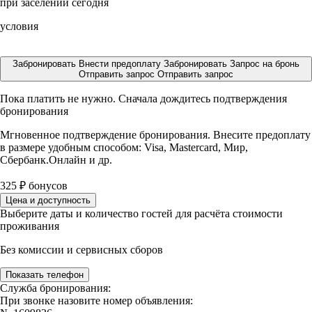
при заселении сегодня
условия
Забронировать
Внести предоплату
Забронировать
Запрос на бронь
Отправить запрос
Отправить запрос
Пока платить не нужно. Сначала дождитесь подтверждения
бронирования
Мгновенное подтверждение бронирования. Внесите предоплату
в размере
удобным способом: Visa, Mastercard, Мир,
Сбербанк.Онлайн и др.
325
₽
бонусов
Цена и доступность
Выберите даты и количество гостей для расчёта стоимости
проживания
Без комиссии и сервисных сборов
Показать телефон
Служба бронирования:
При звонке назовите номер объявления: