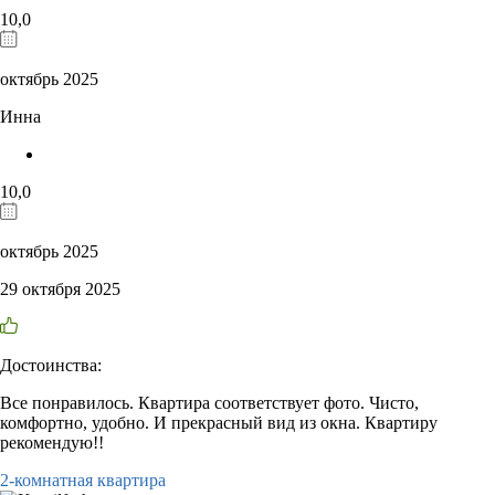
10,0
октябрь 2025
Инна
10,0
октябрь 2025
29 октября 2025
Достоинства:
Все понравилось. Квартира соответствует фото. Чисто,
комфортно, удобно. И прекрасный вид из окна. Квартиру
рекомендую!!
2-комнатная квартира