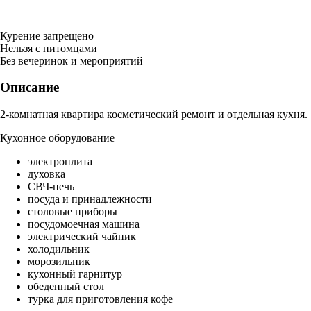
Курение запрещено
Нельзя с питомцами
Без вечеринок и мероприятий
Описание
2-комнатная квартира косметический ремонт и отдельная кухня.
Кухонное оборудование
электроплита
духовка
СВЧ-печь
посуда и принадлежности
столовые приборы
посудомоечная машина
электрический чайник
холодильник
морозильник
кухонный гарнитур
обеденный стол
турка для приготовления кофе