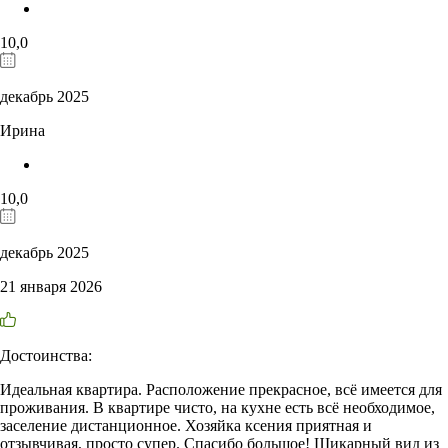
10,0
декабрь 2025
Ирина
10,0
декабрь 2025
21 января 2026
Достоинства:
Идеальная квартира. Расположение прекрасное, всё имеется для
проживания. В квартире чисто, на кухне есть всё необходимое,
заселение дистанционное. Хозяйка ксения приятная и
отзывчивая, просто супер. Спасибо большое! Шикарный вид из