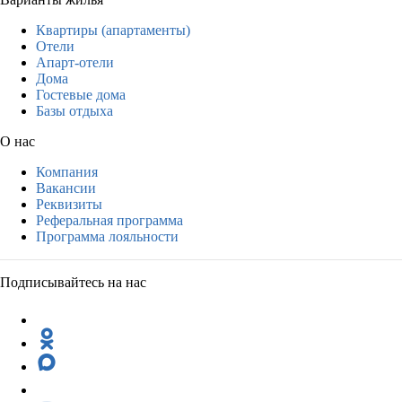
Квартиры (апартаменты)
Отели
Апарт-отели
Дома
Гостевые дома
Базы отдыха
О нас
Компания
Вакансии
Реквизиты
Реферальная программа
Программа лояльности
Подписывайтесь на нас