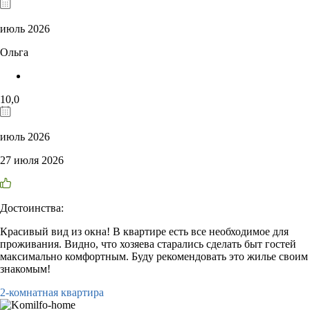
июль 2026
Ольга
10,0
июль 2026
27 июля 2026
Достоинства:
Красивый вид из окна! В квартире есть все необходимое для
проживания. Видно, что хозяева старались сделать быт гостей
максимально комфортным. Буду рекомендовать это жилье своим
знакомым!
2-комнатная квартира