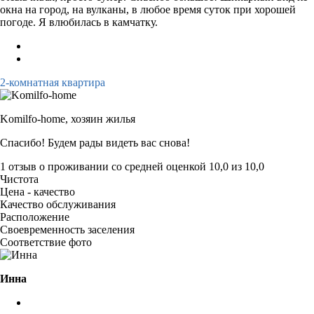
окна на город, на вулканы, в любое время суток при хорошей
погоде. Я влюбилась в камчатку.
2-комнатная квартира
Komilfo-home,
хозяин жилья
Спасибо! Будем рады видеть вас снова!
1 отзыв
о проживании со средней оценкой
10,0
из
10,0
Чистота
Цена - качество
Качество обслуживания
Расположение
Своевременность заселения
Соответствие фото
Инна