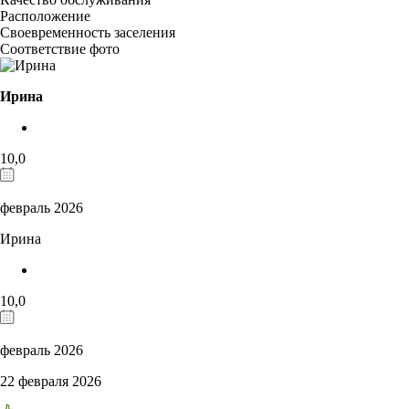
Расположение
Своевременность заселения
Соответствие фото
Ирина
10,0
февраль 2026
Ирина
10,0
февраль 2026
22 февраля 2026