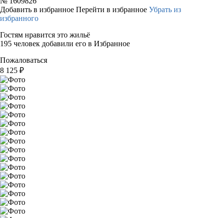
№
1609826
Добавить в избранное
Перейти в избранное
Убрать из
избранного
Гостям нравится это жильё
195 человек добавили его в Избранное
Пожаловаться
8 125
₽