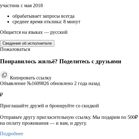
участник с мая 2018
обрабатывает запросы всегда
среднее время отклика: 8 минут
Общается на языках — русский
Сведения об исполнителе
Пожаловаться
Понравилось жильё? Поделитесь с друзьями
Копировать ссылку
Объявление №1609826 обновлено 2 года назад
₽
Приглашайте друзей и бронируйте со скидкой
Отправьте другу пригласительную ссылку. Мы подарим по 500₽
на оплату проживания — и вам, и другу.
Подробнее