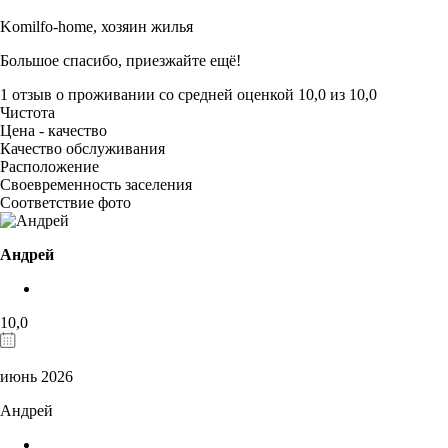
Komilfo-home,
хозяин жилья
Большое спасибо, приезжайте ещё!
1 отзыв
о проживании со средней оценкой
10,0
из
10,0
Чистота
Цена - качество
Качество обслуживания
Расположение
Своевременность заселения
Соответствие фото
Андрей
10,0
июнь 2026
Андрей