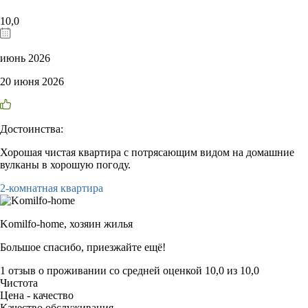
10,0
июнь 2026
20 июня 2026
Достоинства:
Хорошая чистая квартира с потрясающим видом на домашние
вулканы в хорошую погоду.
2-комнатная квартира
Komilfo-home,
хозяин жилья
Большое спасибо, приезжайте ещё!
1 отзыв
о проживании со средней оценкой
10,0
из
10,0
Чистота
Цена - качество
Качество обслуживания