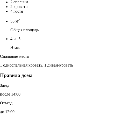
2 спальни
2 кровати
4 гостя
2
55 м
Общая площадь
4 из 5
Этаж
Спальные места
1 односпальная кровать, 1 диван-кровать
Правила дома
Заезд
после 14:00
Отъезд
до 12:00