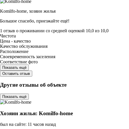
Komilfo-home,
хозяин жилья
Большое спасибо, приезжайте ещё!
1 отзыв
о проживании со средней оценкой
10,0
из
10,0
Чистота
Цена - качество
Качество обслуживания
Расположение
Своевременность заселения
Соответствие фото
Показать ещё
Оставить отзыв
Другие отзывы об объекте
Показать ещё
Хозяин жилья: Komilfo-home
был на сайте: 11 часов назад