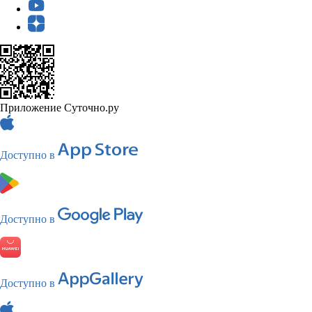
Приложение Суточно.ру
Доступно в
Доступно в
Доступно в