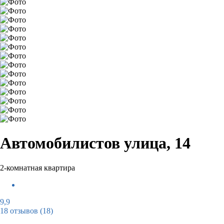
Автомобилистов улица, 14
2-комнатная квартира
9,9
18 отзывов
(18)