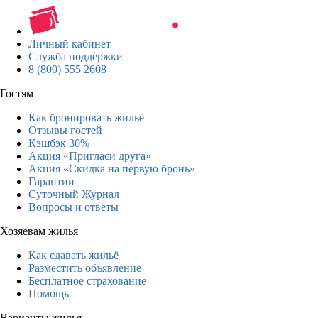
Личный кабинет
Служба поддержки
8 (800) 555 2608
Гостям
Как бронировать жильё
Отзывы гостей
Кэшбэк 30%
Акция «Пригласи друга»
Акция «Скидка на первую бронь»
Гарантии
Суточный Журнал
Вопросы и ответы
Хозяевам жилья
Как сдавать жильё
Разместить объявление
Бесплатное страхование
Помощь
Варианты жилья