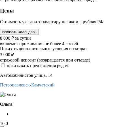
Цены
Стоимость указана за квартиру целиком в рублях РФ
показать календарь
8 000
₽
за сутки
включает проживание не более 4 гостей
Показать дополнительные условия и скидки
3 000
₽
страховой депозит (возвращается при отъезде)
показывать предложения рядом
Автомобилистов улица, 14
Петропавловск-Камчатский
Ольга
10,0