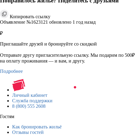
Понравилось жильё? Поделитесь с друзьями
Копировать ссылку
Объявление №1623121 обновлено 1 год назад
₽
Приглашайте друзей и бронируйте со скидкой
Отправьте другу пригласительную ссылку. Мы подарим по 500₽
на оплату проживания — и вам, и другу.
Подробнее
Личный кабинет
Служба поддержки
8 (800) 555 2608
Гостям
Как бронировать жильё
Отзывы гостей