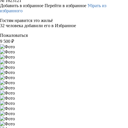
№
1623121
Добавить в избранное
Перейти в избранное
Убрать из
избранного
Гостям нравится это жильё
32 человека добавили его в Избранное
Пожаловаться
9 500
₽