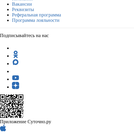
Вакансии
Реквизиты
Реферальная программа
Программа лояльности
Подписывайтесь на нас
Приложение Суточно.ру