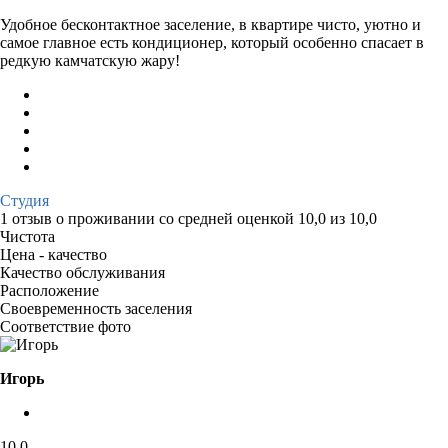
Удобное бесконтактное заселение, в квартире чисто, уютно и
самое главное есть кондиционер, который особенно спасает в
редкую камчатскую жару!
Студия
1 отзыв
о проживании со средней оценкой
10,0
из
10,0
Чистота
Цена - качество
Качество обслуживания
Расположение
Своевременность заселения
Соответствие фото
Игорь
10,0