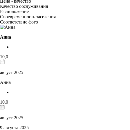
Цена - качество
Качество обслуживания
Расположение
Своевременность заселения
Соответствие фото
Анна
10,0
август 2025
Анна
10,0
август 2025
9 августа 2025