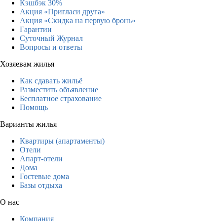
Кэшбэк 30%
Акция «Пригласи друга»
Акция «Скидка на первую бронь»
Гарантии
Суточный Журнал
Вопросы и ответы
Хозяевам жилья
Как сдавать жильё
Разместить объявление
Бесплатное страхование
Помощь
Варианты жилья
Квартиры (апартаменты)
Отели
Апарт-отели
Дома
Гостевые дома
Базы отдыха
О нас
Компания