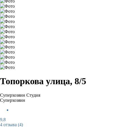
Топоркова улица, 8/5
Суперхозяин
Студия
Суперхозяин
9,8
4 отзыва
(4)