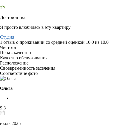
Достоинства:
Я просто влюбилась в эту квартиру
Студия
1 отзыв
о проживании со средней оценкой
10,0
из
10,0
Чистота
Цена - качество
Качество обслуживания
Расположение
Своевременность заселения
Соответствие фото
Ольга
9,3
июль 2025