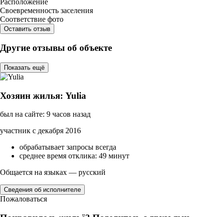
Расположение
Своевременность заселения
Соответствие фото
Оставить отзыв
Другие отзывы об объекте
Показать ещё
Хозяин жилья: Yulia
был на сайте: 9 часов назад
участник с декабря 2016
обрабатывает запросы всегда
среднее время отклика: 49 минут
Общается на языках — русский
Сведения об исполнителе
Пожаловаться