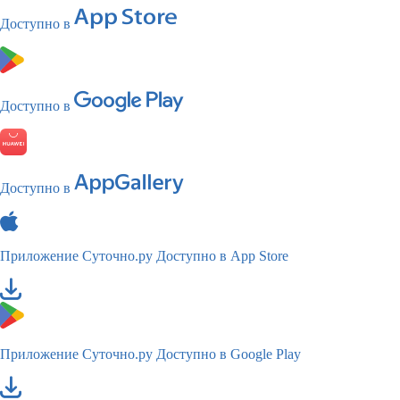
Доступно в
Доступно в
Доступно в
Приложение Суточно.ру
Доступно в App Store
Приложение Суточно.ру
Доступно в Google Play