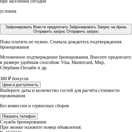
при заселении сегодня
условия
Забронировать
Внести предоплату
Забронировать
Запрос на бронь
Отправить запрос
Отправить запрос
Пока платить не нужно. Сначала дождитесь подтверждения
бронирования
Мгновенное подтверждение бронирования. Внесите предоплату
в размере
удобным способом: Visa, Mastercard, Мир,
Сбербанк.Онлайн и др.
380
₽
бонусов
Цена и доступность
Выберите даты и количество гостей для расчёта стоимости
проживания
Без комиссии и сервисных сборов
Показать телефон
Служба бронирования:
При звонке назовите номер объявления: