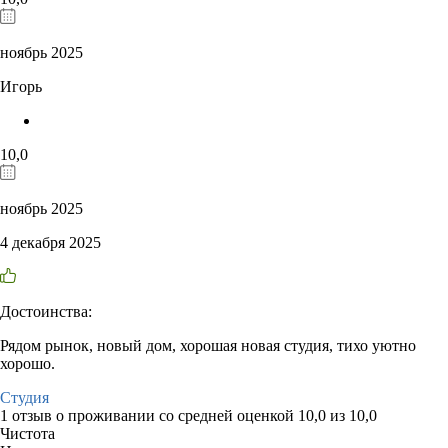
ноябрь 2025
Игорь
10,0
ноябрь 2025
4 декабря 2025
Достоинства:
Рядом рынок, новый дом, хорошая новая студия, тихо уютно
хорошо.
Студия
1 отзыв
о проживании со средней оценкой
10,0
из
10,0
Чистота