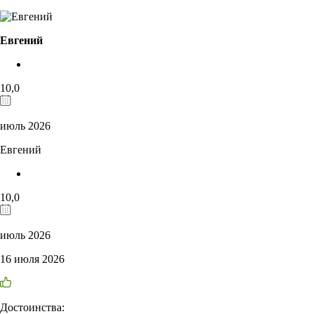
Евгений
10,0
июль 2026
Евгений
10,0
июль 2026
16 июля 2026
Достоинства: