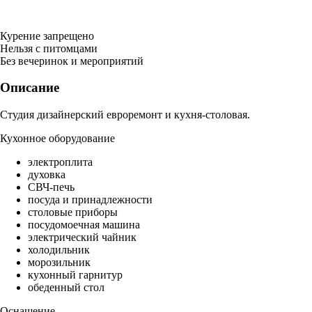
Курение запрещено
Нельзя с питомцами
Без вечеринок и мероприятий
Описание
Студия дизайнерский евроремонт и кухня-столовая.
Кухонное оборудование
электроплита
духовка
СВЧ-печь
посуда и принадлежности
столовые приборы
посудомоечная машина
электрический чайник
холодильник
морозильник
кухонный гарнитур
обеденный стол
Оснащение