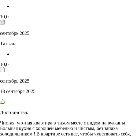
10,0
сентябрь 2025
Татьяна
10,0
сентябрь 2025
18 сентября 2025
Достоинства:
Чистая, уютная квартира в тихом месте с видом на вулканы
Большая кухня с хорошей мебелью и чистым, без запаха
холодильником ! В квартире есть все, чтобы чувствовать себя,