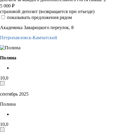
5 000
₽
страховой депозит (возвращается при отъезде)
показывать предложения рядом
Академика Заварицкого переулок, 8
Петропавловск-Камчатский
Полина
10,0
сентябрь 2025
Полина
10,0