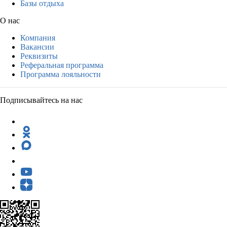
Базы отдыха
О нас
Компания
Вакансии
Реквизиты
Реферальная программа
Программа лояльности
Подписывайтесь на нас