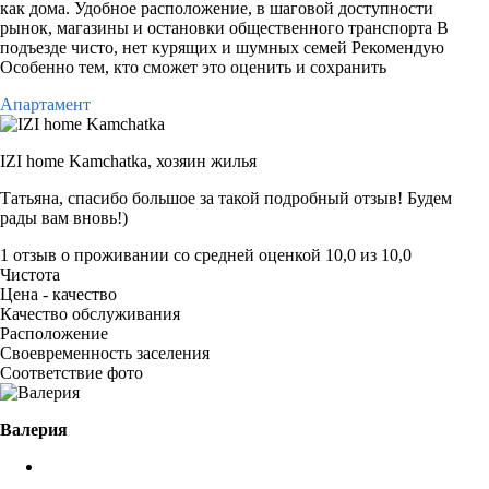
как дома. Удобное расположение, в шаговой доступности
рынок, магазины и остановки общественного транспорта В
подъезде чисто, нет курящих и шумных семей Рекомендую
Особенно тем, кто сможет это оценить и сохранить
Апартамент
IZI home Kamchatka,
хозяин жилья
Татьяна, спасибо большое за такой подробный отзыв! Будем
рады вам вновь!)
1 отзыв
о проживании со средней оценкой
10,0
из
10,0
Чистота
Цена - качество
Качество обслуживания
Расположение
Своевременность заселения
Соответствие фото
Валерия