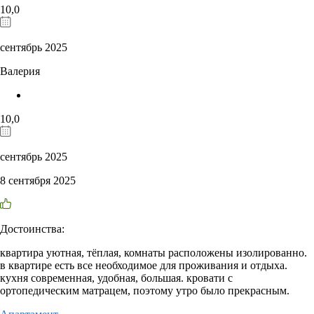
10,0
сентябрь 2025
Валерия
10,0
сентябрь 2025
8 сентября 2025
Достоинства:
квартира уютная, тёплая, комнаты расположены изолированно.
в квартире есть все необходимое для проживания и отдыха.
кухня современная, удобная, большая. кровати с
ортопедическим матрацем, поэтому утро было прекрасным.