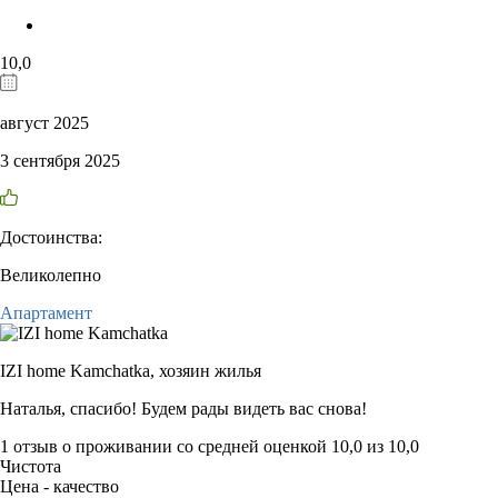
10,0
август 2025
3 сентября 2025
Достоинства:
Великолепно
Апартамент
IZI home Kamchatka,
хозяин жилья
Наталья, спасибо! Будем рады видеть вас снова!
1 отзыв
о проживании со средней оценкой
10,0
из
10,0
Чистота
Цена - качество