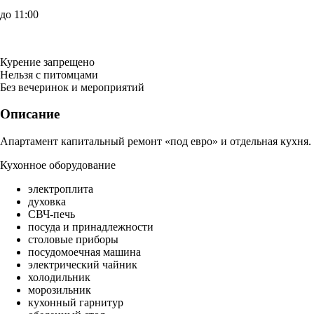
до 11:00
Курение запрещено
Нельзя с питомцами
Без вечеринок и мероприятий
Описание
Апартамент капитальный ремонт «под евро» и отдельная кухня.
Кухонное оборудование
электроплита
духовка
СВЧ-печь
посуда и принадлежности
столовые приборы
посудомоечная машина
электрический чайник
холодильник
морозильник
кухонный гарнитур