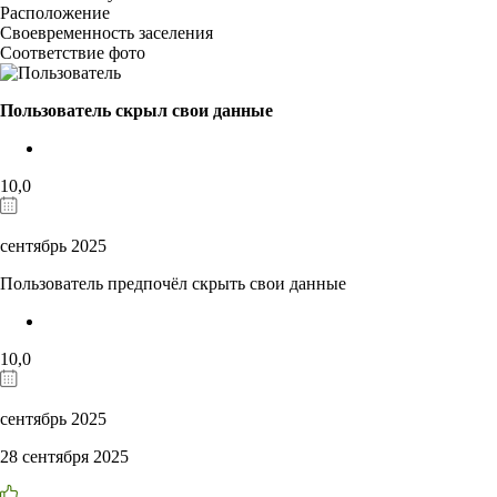
Расположение
Своевременность заселения
Соответствие фото
Пользователь скрыл свои данные
10,0
сентябрь 2025
Пользователь предпочёл скрыть свои данные
10,0
сентябрь 2025
28 сентября 2025