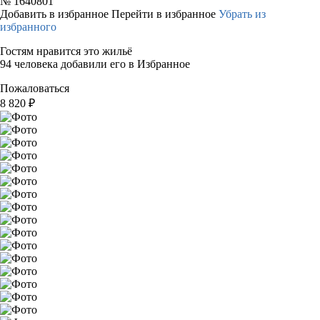
№
1640801
Добавить в избранное
Перейти в избранное
Убрать из
избранного
Гостям нравится это жильё
94 человека добавили его в Избранное
Пожаловаться
8 820
₽