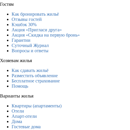
Гостям
Как бронировать жильё
Отзывы гостей
Кэшбэк 30%
Акция «Пригласи друга»
Акция «Скидка на первую бронь»
Гарантии
Суточный Журнал
Вопросы и ответы
Хозяевам жилья
Как сдавать жильё
Разместить объявление
Бесплатное страхование
Помощь
Варианты жилья
Квартиры (апартаменты)
Отели
Апарт-отели
Дома
Гостевые дома