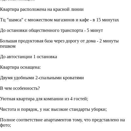
Квартира расположена на красной линии
Тц "шамса" с множеством магазинов и кафе - в 15 минутах
До остановки общественного транспорта - 5 минут
Большая продуктовая база через дорогу от дома - 2 минуты
пешком
До автостанции 1 остановка
Квартира оснащена:
Двумя удобными 2-спальными кроватями
В чем особенность?
Уютная квартира для компании из 4 гостей;
Чистота и порядок, у нас высокие стандарты уборки;
Полное соответствие апартаментов тому, что представлено на
фото;