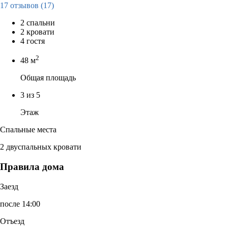
17 отзывов
(17)
2 спальни
2 кровати
4 гостя
2
48 м
Общая площадь
3 из 5
Этаж
Спальные места
2 двуспальных кровати
Правила дома
Заезд
после 14:00
Отъезд