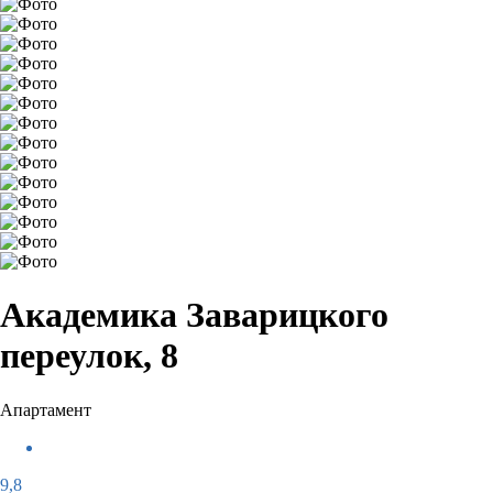
Академика Заварицкого
переулок, 8
Апартамент
9,8