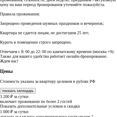
цену на ваш период бронирования уточняйте пожалуйста.
Правила проживания:
Запрещено проведения шумных праздников и вечеринок;
Квартира не сдается лицам, не достигшим 25 лет;
Курить в помещении строго запрещено.
Отвечаем с 8: 00 до 22: 00 по камчатскому времени (москва +9).
Также для вашего удобства работает онлайн-бронирование.
Ждем вас!
Цены
Стоимость указана за квартиру целиком в рублях РФ
показать календарь
3 200
₽
за сутки
включает проживание не более 2 гостей
Показать дополнительные условия и скидки
1 000
₽
за сутки
доплата за каждого дополнительного гостя свыше 2