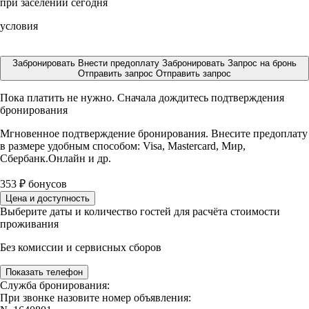
при заселении сегодня
условия
Забронировать
Внести предоплату
Забронировать
Запрос на бронь
Отправить запрос
Отправить запрос
Пока платить не нужно. Сначала дождитесь подтверждения
бронирования
Мгновенное подтверждение бронирования. Внесите предоплату
в размере
удобным способом: Visa, Mastercard, Мир,
Сбербанк.Онлайн и др.
353
₽
бонусов
Цена и доступность
Выберите даты и количество гостей для расчёта стоимости
проживания
Без комиссии и сервисных сборов
Показать телефон
Служба бронирования:
При звонке назовите номер объявления: