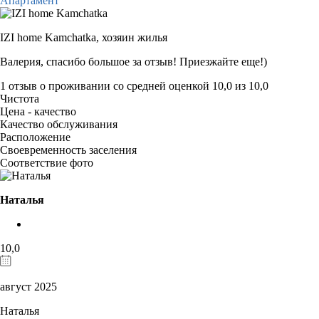
Апартамент
IZI home Kamchatka,
хозяин жилья
Валерия, спасибо большое за отзыв! Приезжайте еще!)
1 отзыв
о проживании со средней оценкой
10,0
из
10,0
Чистота
Цена - качество
Качество обслуживания
Расположение
Своевременность заселения
Соответствие фото
Наталья
10,0
август 2025
Наталья