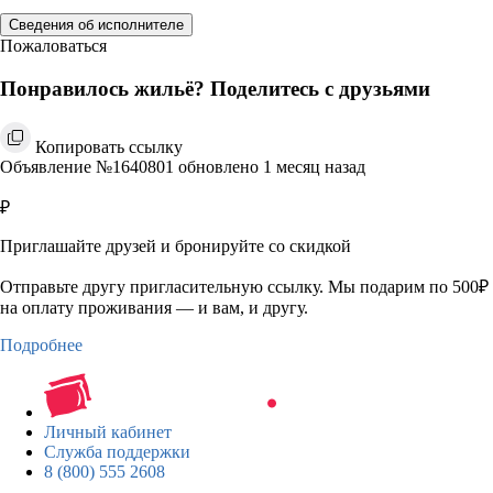
Сведения об исполнителе
Пожаловаться
Понравилось жильё? Поделитесь с друзьями
Копировать ссылку
Объявление №1640801 обновлено 1 месяц назад
₽
Приглашайте друзей и бронируйте со скидкой
Отправьте другу пригласительную ссылку. Мы подарим по 500₽
на оплату проживания — и вам, и другу.
Подробнее
Личный кабинет
Служба поддержки
8 (800) 555 2608