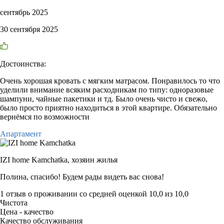
сентябрь 2025
30 сентября 2025
Достоинства:
Очень хорошая кровать с мягким матрасом. Понравилось то что
уделили внимание всяким расходникам по типу: одноразовые
шампуни, чайные пакетики и тд. Было очень чисто и свежо,
было просто приятно находиться в этой квартире. Обязательно
вернёмся по возможности
Апартамент
IZI home Kamchatka,
хозяин жилья
Полина, спасибо! Будем рады видеть вас снова!
1 отзыв
о проживании со средней оценкой
10,0
из
10,0
Чистота
Цена - качество
Качество обслуживания