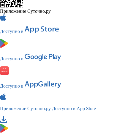
Приложение Суточно.ру
Доступно в
Доступно в
Доступно в
Приложение Суточно.ру
Доступно в App Store