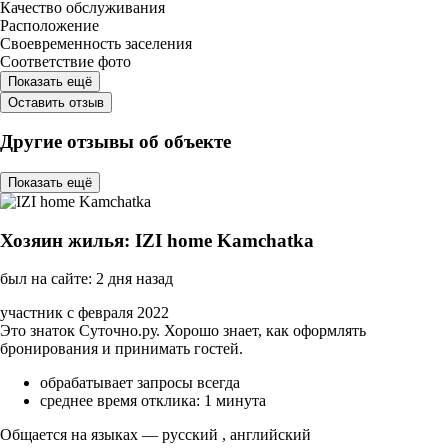
Качество обслуживания
Расположение
Своевременность заселения
Соответствие фото
Показать ещё
Оставить отзыв
Другие отзывы об объекте
Показать ещё
Хозяин жилья: IZI home Kamchatka
был на сайте: 2 дня назад
участник с февраля 2022
Это знаток Суточно.ру. Хорошо знает, как оформлять
бронирования и принимать гостей.
обрабатывает запросы всегда
среднее время отклика: 1 минута
Общается на языках — русский , английский