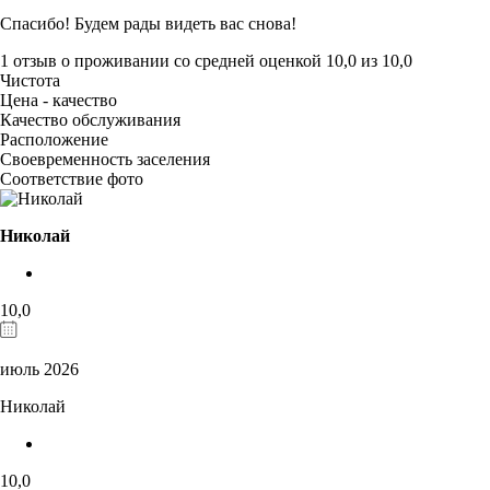
Спасибо! Будем рады видеть вас снова!
1 отзыв
о проживании со средней оценкой
10,0
из
10,0
Чистота
Цена - качество
Качество обслуживания
Расположение
Своевременность заселения
Соответствие фото
Николай
10,0
июль 2026
Николай
10,0