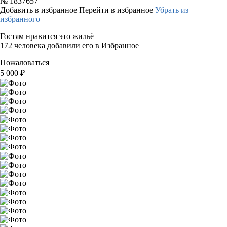
№
1837657
Добавить в избранное
Перейти в избранное
Убрать из
избранного
Гостям нравится это жильё
172 человека добавили его в Избранное
Пожаловаться
5 000
₽