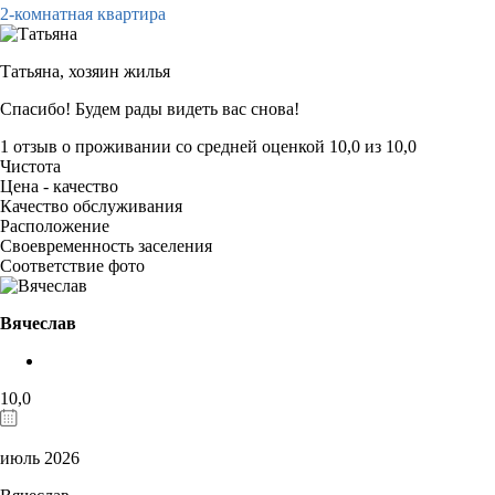
2-комнатная квартира
Татьяна,
хозяин жилья
Спасибо! Будем рады видеть вас снова!
1 отзыв
о проживании со средней оценкой
10,0
из
10,0
Чистота
Цена - качество
Качество обслуживания
Расположение
Своевременность заселения
Соответствие фото
Вячеслав
10,0
июль 2026