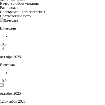
Качество обслуживания
Расположение
Своевременность заселения
Соответствие фото
Вячеслав
10,0
октябрь 2025
Вячеслав
10,0
октябрь 2025
12 октября 2025