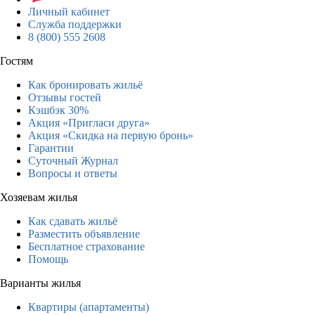
Личный кабинет
Служба поддержки
8 (800) 555 2608
Гостям
Как бронировать жильё
Отзывы гостей
Кэшбэк 30%
Акция «Пригласи друга»
Акция «Скидка на первую бронь»
Гарантии
Суточный Журнал
Вопросы и ответы
Хозяевам жилья
Как сдавать жильё
Разместить объявление
Бесплатное страхование
Помощь
Варианты жилья
Квартиры (апартаменты)