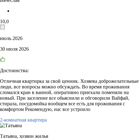
Вячеслав
10,0
июль 2026
30 июля 2026
Достоинства:
Отличная квартирка за свой ценник. Хозяева доброжелательные
люди, все вопросы можно обсуждать. Во время проживания
сломался кран в ванной, оперативно приехали поменяли на
новый. При заселение все обьяснили и обговорили Вайфай,
стирала, посудомойка вообщем все есть для проживания с
комфортом Рекомендую, нас все устроило
2-комнатная квартира
Татьяна,
хозяин жилья