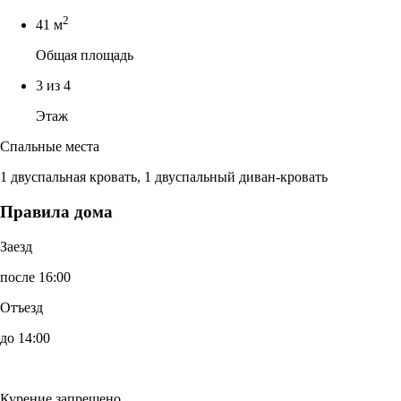
2
41 м
Общая площадь
3 из 4
Этаж
Спальные места
1 двуспальная кровать, 1 двуспальный диван-кровать
Правила дома
Заезд
после 16:00
Отъезд
до 14:00
Курение запрещено