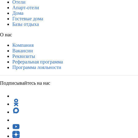
Отели
Апарт-отели
Дома
Гостевые дома
Базы отдыха
О нас
Компания
Вакансии
Реквизиты
Реферальная программа
Программа лояльности
Подписывайтесь на нас