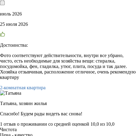
июль 2026
25 июля 2026
Достоинства:
Фото соответствуют действительности, внутри все убрано,
чисто, есть необходимые для хозяйства вещи: стиралка,
посудомойка, фен, гладилка, утюг, плита, посуда и так далее.
Хозяйка отзывчивая, расположение отличное, очень рекомендую
квартиру
2-комнатная квартира
Татьяна,
хозяин жилья
Спасибо! Будем рады видеть вас снова!
1 отзыв
о проживании со средней оценкой
10,0
из
10,0
Чистота
Цена - качество