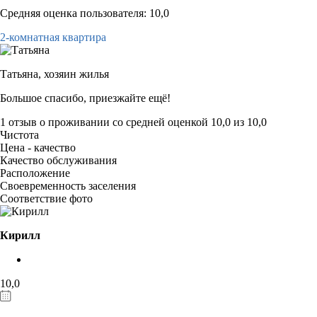
Средняя оценка пользователя: 10,0
2-комнатная квартира
Татьяна,
хозяин жилья
Большое спасибо, приезжайте ещё!
1 отзыв
о проживании со средней оценкой
10,0
из
10,0
Чистота
Цена - качество
Качество обслуживания
Расположение
Своевременность заселения
Соответствие фото
Кирилл
10,0