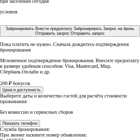
при заселении сегодня
условия
Забронировать
Внести предоплату
Забронировать
Запрос на бронь
Отправить запрос
Отправить запрос
Пока платить не нужно. Сначала дождитесь подтверждения
бронирования
Мгновенное подтверждение бронирования. Внесите предоплату
в размере
удобным способом: Visa, Mastercard, Мир,
Сбербанк.Онлайн и др.
200
₽
бонусов
Цена и доступность
Выберите даты и количество гостей для расчёта стоимости
проживания
Без комиссии и сервисных сборов
Показать телефон
Служба бронирования:
При звонке назовите номер объявления: