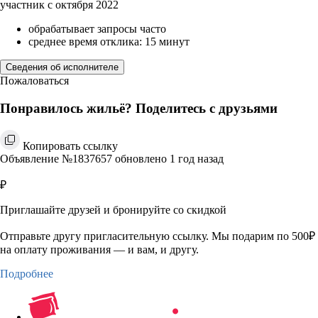
участник с октября 2022
обрабатывает запросы часто
среднее время отклика: 15 минут
Сведения об исполнителе
Пожаловаться
Понравилось жильё? Поделитесь с друзьями
Копировать ссылку
Объявление №1837657 обновлено 1 год назад
₽
Приглашайте друзей и бронируйте со скидкой
Отправьте другу пригласительную ссылку. Мы подарим по 500₽
на оплату проживания — и вам, и другу.
Подробнее