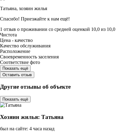
Татьяна,
хозяин жилья
Спасибо! Приезжайте к нам ещё!
1 отзыв
о проживании со средней оценкой
10,0
из
10,0
Чистота
Цена - качество
Качество обслуживания
Расположение
Своевременность заселения
Соответствие фото
Показать ещё
Оставить отзыв
Другие отзывы об объекте
Показать ещё
Хозяин жилья: Татьяна
был на сайте: 4 часа назад