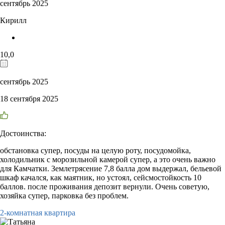
сентябрь 2025
Кирилл
10,0
сентябрь 2025
18 сентября 2025
Достоинства:
обстановка супер, посуды на целую роту, посудомойка,
холодильник с морозильной камерой супер, а это очень важно
для Камчатки. Землетрясение 7,8 балла дом выдержал, бельевой
шкаф качался, как маятник, но устоял, сейсмостойкость 10
баллов. после проживания депозит вернули. Очень советую,
хозяйка супер, парковка без проблем.
2-комнатная квартира