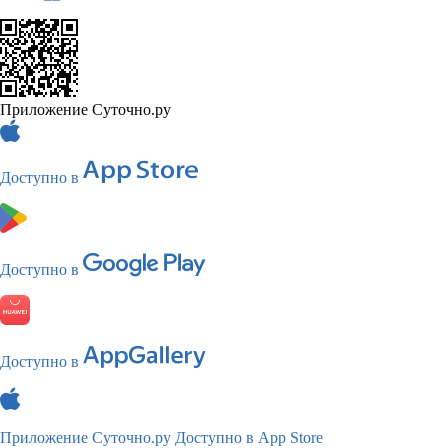
Приложение Суточно.ру
Доступно в
Доступно в
Доступно в
Приложение Суточно.ру
Доступно в App Store