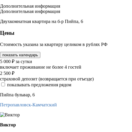
Дополнительная информация
Дополнительная информация
Двухкомнатная квартира на б-р Пийпа, 6
Цены
Стоимость указана за квартиру целиком в рублях РФ
показать календарь
5 000
₽
за сутки
включает проживание не более 4 гостей
2 500
₽
страховой депозит (возвращается при отъезде)
показывать предложения рядом
Пийпа бульвар, 6
Петропавловск-Камчатский
Виктор