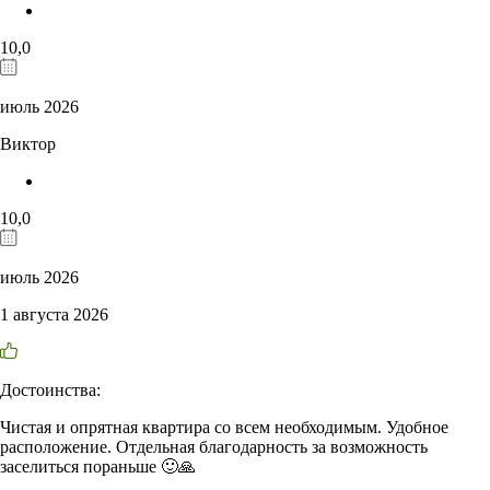
10,0
июль 2026
Виктор
10,0
июль 2026
1 августа 2026
Достоинства:
Чистая и опрятная квартира со всем необходимым. Удобное
расположение. Отдельная благодарность за возможность
заселиться пораньше 🙂🙏