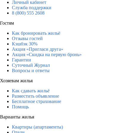
Личный кабинет
Служба поддержки
8 (800) 555 2608
Гостям
Как бронировать жильё
Отзывы гостей
Кэшбэк 30%
Акция «Пригласи друга»
Акция «Скидка на первую бронь»
Гарантии
Суточный Журнал
Вопросы и ответы
Хозяевам жилья
Как сдавать жильё
Разместить объявление
Бесплатное страхование
Помощь
Варианты жилья
Квартиры (апартаменты)
Отели