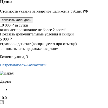
Цены
Стоимость указана за квартиру целиком в рублях РФ
показать календарь
10 000
₽
за сутки
включает проживание не более 2 гостей
Показать дополнительные условия и скидки
5 000
₽
страховой депозит (возвращается при отъезде)
показывать предложения рядом
Бохняка улица, 3
Петропавловск-Камчатский
Дарья
10,0