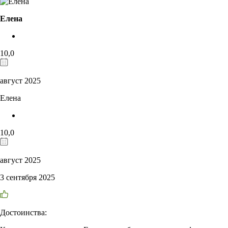
Елена
10,0
август 2025
Елена
10,0
август 2025
3 сентября 2025
Достоинства: