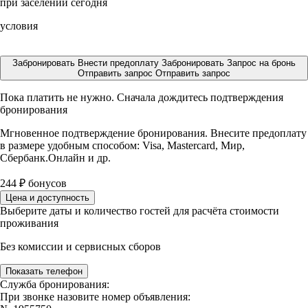
при заселении сегодня
условия
Забронировать
Внести предоплату
Забронировать
Запрос на бронь
Отправить запрос
Отправить запрос
Пока платить не нужно. Сначала дождитесь подтверждения
бронирования
Мгновенное подтверждение бронирования. Внесите предоплату
в размере
удобным способом: Visa, Mastercard, Мир,
Сбербанк.Онлайн и др.
244
₽
бонусов
Цена и доступность
Выберите даты и количество гостей для расчёта стоимости
проживания
Без комиссии и сервисных сборов
Показать телефон
Служба бронирования:
При звонке назовите номер объявления: