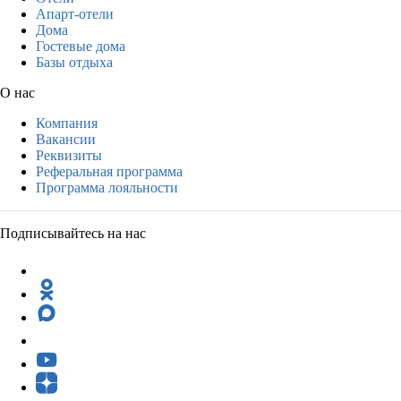
Апарт-отели
Дома
Гостевые дома
Базы отдыха
О нас
Компания
Вакансии
Реквизиты
Реферальная программа
Программа лояльности
Подписывайтесь на нас