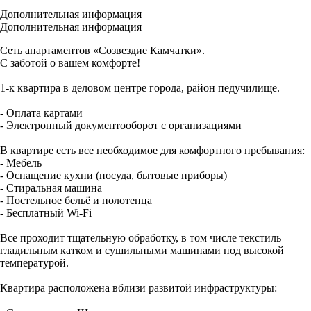
Дополнительная информация
Дополнительная информация
Сеть апартаментов «Созвездие Камчатки».
С заботой о вашем комфорте!
1-к квартира в деловом центре города, район педучилище.
- Оплата картами
- Электронный документооборот с организациями
В квартире есть все необходимое для комфортного пребывания:
- Мебель
- Оснащение кухни (посуда, бытовые приборы)
- Стиральная машина
- Постельное бельё и полотенца
- Бесплатный Wi-Fi
Все проходит тщательную обработку, в том числе текстиль —
гладильным катком и сушильными машинами под высокой
температурой.
Квартира расположена вблизи развитой инфраструктуры: