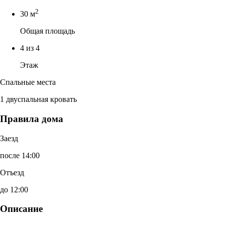
2
30 м
Общая площадь
4 из 4
Этаж
Спальные места
1 двуспальная кровать
Правила дома
Заезд
после 14:00
Отъезд
до 12:00
Описание