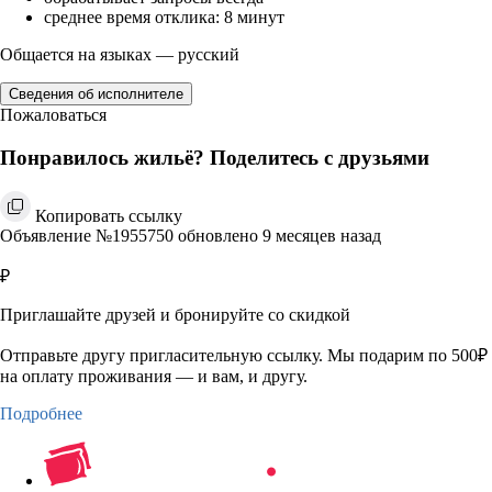
среднее время отклика: 8 минут
Общается на языках — русский
Сведения об исполнителе
Пожаловаться
Понравилось жильё? Поделитесь с друзьями
Копировать ссылку
Объявление №1955750 обновлено 9 месяцев назад
₽
Приглашайте друзей и бронируйте со скидкой
Отправьте другу пригласительную ссылку. Мы подарим по 500₽
на оплату проживания — и вам, и другу.
Подробнее