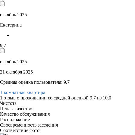
октябрь 2025
Екатерина
9,7
октябрь 2025
21 октября 2025
Средняя оценка пользователя: 9,7
1-комнатная квартира
1 отзыв
о проживании со средней оценкой
9,7
из
10,0
Чистота
Цена - качество
Качество обслуживания
Расположение
Своевременность заселения
Соответствие фото