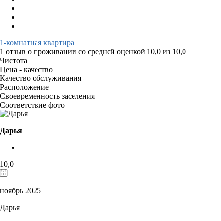
1-комнатная квартира
1 отзыв
о проживании со средней оценкой
10,0
из
10,0
Чистота
Цена - качество
Качество обслуживания
Расположение
Своевременность заселения
Соответствие фото
Дарья
10,0
ноябрь 2025
Дарья