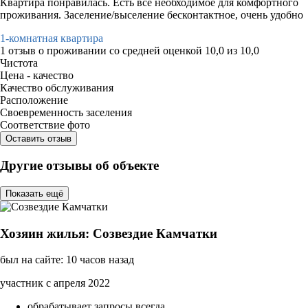
Квартира понравилась. Есть все необходимое для комфортного
проживания. Заселение/выселение бесконтактное, очень удобно
1-комнатная квартира
1 отзыв
о проживании со средней оценкой
10,0
из
10,0
Чистота
Цена - качество
Качество обслуживания
Расположение
Своевременность заселения
Соответствие фото
Оставить отзыв
Другие отзывы об объекте
Показать ещё
Хозяин жилья: Созвездие Камчатки
был на сайте: 10 часов назад
участник с апреля 2022
обрабатывает запросы всегда