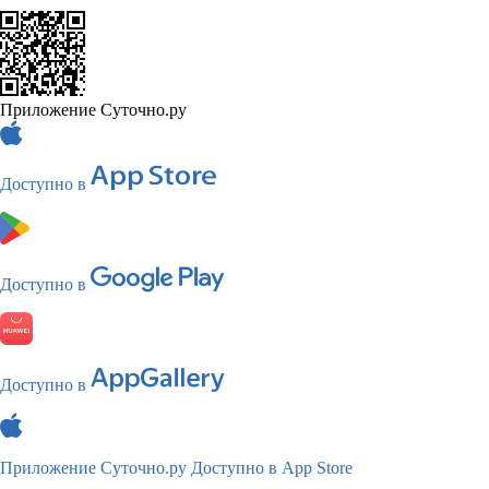
Приложение Суточно.ру
Доступно в
Доступно в
Доступно в
Приложение Суточно.ру
Доступно в App Store