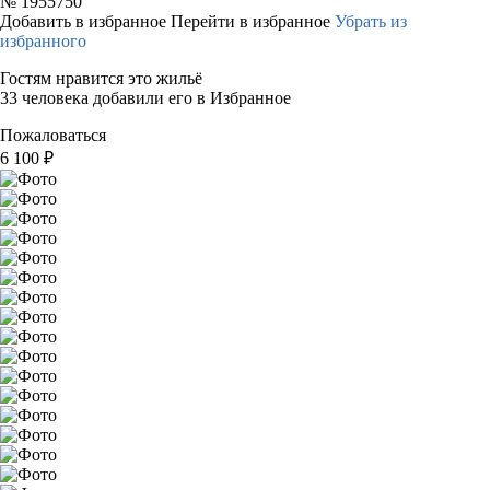
№
1955750
Добавить в избранное
Перейти в избранное
Убрать из
избранного
Гостям нравится это жильё
33 человека добавили его в Избранное
Пожаловаться
6 100
₽