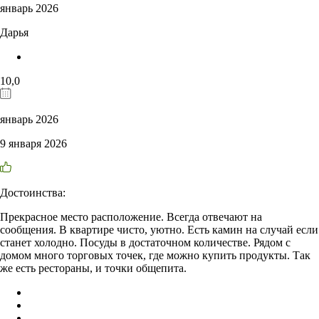
январь 2026
Дарья
10,0
январь 2026
9 января 2026
Достоинства:
Прекрасное место расположение. Всегда отвечают на
сообщения. В квартире чисто, уютно. Есть камин на случай если
станет холодно. Посуды в достаточном количестве. Рядом с
домом много торговых точек, где можно купить продукты. Так
же есть рестораны, и точки общепита.