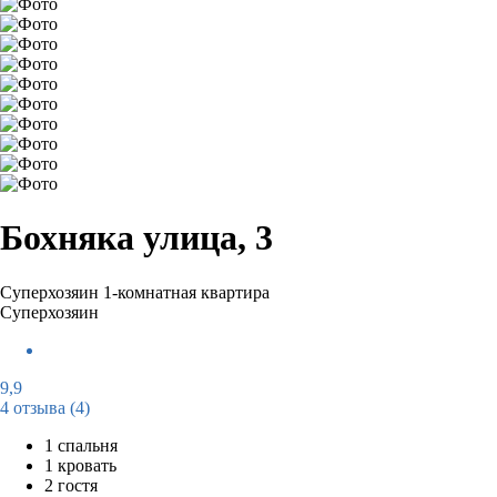
Бохняка улица, 3
Суперхозяин
1-комнатная квартира
Суперхозяин
9,9
4 отзыва
(4)
1 спальня
1 кровать
2 гостя