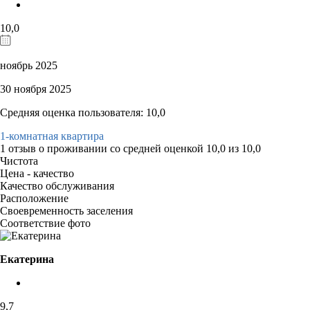
10,0
ноябрь 2025
30 ноября 2025
Средняя оценка пользователя: 10,0
1-комнатная квартира
1 отзыв
о проживании со средней оценкой
10,0
из
10,0
Чистота
Цена - качество
Качество обслуживания
Расположение
Своевременность заселения
Соответствие фото
Екатерина
9,7