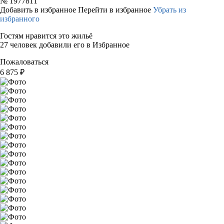
№
1977811
Добавить в избранное
Перейти в избранное
Убрать из
избранного
Гостям нравится это жильё
27 человек добавили его в Избранное
Пожаловаться
6 875
₽