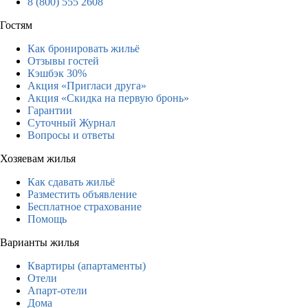
8 (800) 555 2608
Гостям
Как бронировать жильё
Отзывы гостей
Кэшбэк 30%
Акция «Пригласи друга»
Акция «Скидка на первую бронь»
Гарантии
Суточный Журнал
Вопросы и ответы
Хозяевам жилья
Как сдавать жильё
Разместить объявление
Бесплатное страхование
Помощь
Варианты жилья
Квартиры (апартаменты)
Отели
Апарт-отели
Дома