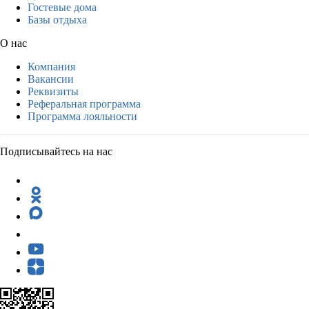
Гостевые дома
Базы отдыха
О нас
Компания
Вакансии
Реквизиты
Реферальная программа
Программа лояльности
Подписывайтесь на нас