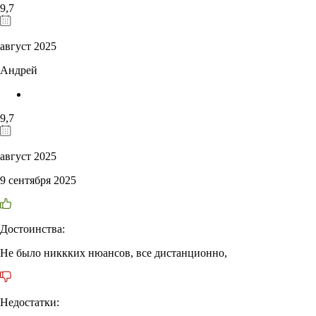
9,7
август 2025
Андрей
9,7
август 2025
9 сентября 2025
Достоинства:
Не было никкких нюансов, все дистанционно,
Недостатки: