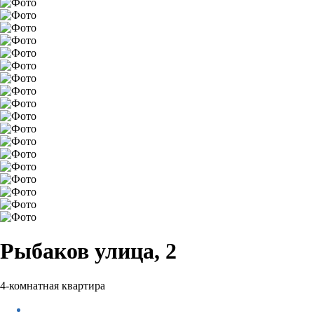
Рыбаков улица, 2
4-комнатная квартира