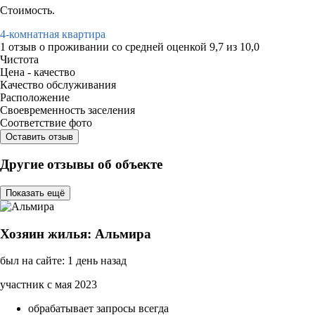
Стоимость.
4-комнатная квартира
1 отзыв
о проживании со средней оценкой
9,7
из
10,0
Чистота
Цена - качество
Качество обслуживания
Расположение
Своевременность заселения
Соответствие фото
Оставить отзыв
Другие отзывы об объекте
Показать ещё
Хозяин жилья: Альмира
был на сайте: 1 день назад
участник с мая 2023
обрабатывает запросы всегда