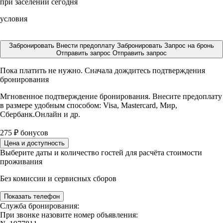
при заселении сегодня
условия
Забронировать
Внести предоплату
Забронировать
Запрос на бронь
Отправить запрос
Отправить запрос
Пока платить не нужно. Сначала дождитесь подтверждения
бронирования
Мгновенное подтверждение бронирования. Внесите предоплату
в размере
удобным способом: Visa, Mastercard, Мир,
Сбербанк.Онлайн и др.
275
₽
бонусов
Цена и доступность
Выберите даты и количество гостей для расчёта стоимости
проживания
Без комиссии и сервисных сборов
Показать телефон
Служба бронирования:
При звонке назовите номер объявления: