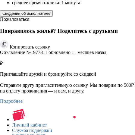
среднее время отклика: 1 минута
Сведения об исполнителе
Пожаловаться
Понравилось жильё? Поделитесь с друзьями
Копировать ссылку
Объявление №1977811 обновлено 11 месяцев назад
₽
Приглашайте друзей и бронируйте со скидкой
Отправьте другу пригласительную ссылку. Мы подарим по 500₽
на оплату проживания — и вам, и другу.
Подробнее
Личный кабинет
Служба поддержки