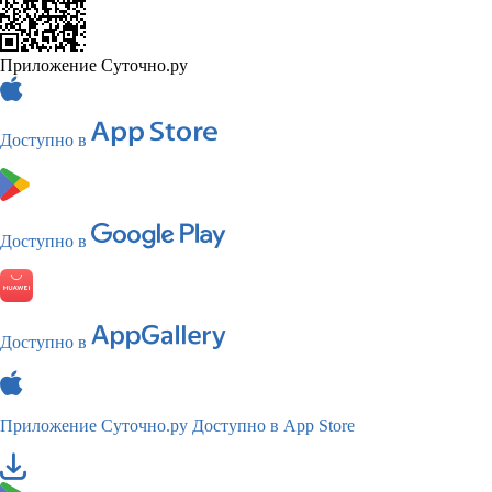
Приложение Суточно.ру
Доступно в
Доступно в
Доступно в
Приложение Суточно.ру
Доступно в App Store