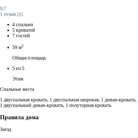
9,7
1 отзыв
(1)
4 спальни
5 кроватей
7 гостей
2
59 м
Общая площадь
5 из 5
Этаж
Спальные места
1 двуспальная кровать, 1 двуспальная широкая, 1 диван-кровать,
1 двуспальный диван-кровать, 1 полуторная кровать
Правила дома
Заезд