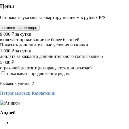
Цены
Стоимость указана за квартиру целиком в рублях РФ
показать календарь
9 000
₽
за сутки
включает проживание не более 6 гостей
Показать дополнительные условия и скидки
1 000
₽
за сутки
доплата за каждого дополнительного гостя свыше 6
5 000
₽
страховой депозит (возвращается при отъезде)
показывать предложения рядом
Рыбаков улица, 2
Петропавловск-Камчатский
Андрей