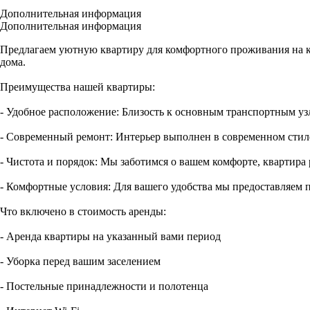
Дополнительная информация
Дополнительная информация
Предлагаем уютную квартиру для комфортного проживания на к
дома.
Преимущества нашей квартиры:
- Удобное расположение: Близость к основным транспортным уз
- Современный ремонт: Интерьер выполнен в современном стил
- Чистота и порядок: Мы заботимся о вашем комфорте, квартира
- Комфортные условия: Для вашего удобства мы предоставляем 
Что включено в стоимость аренды:
- Аренда квартиры на указанный вами период
- Уборка перед вашим заселением
- Постельные принадлежности и полотенца