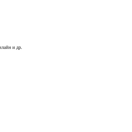
нлайн и др.