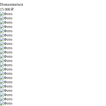
Пожаловаться
15 000
₽