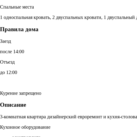
Спальные места
1 односпальная кровать, 2 двуспальных кровати, 1 двуспальный
Правила дома
Заезд
после 14:00
Отъезд
до 12:00
Курение запрещено
Описание
3-комнатная квартира дизайнерский евроремонт и кухня-столова
Кухонное оборудование