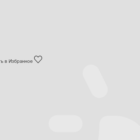
ь в Избранное