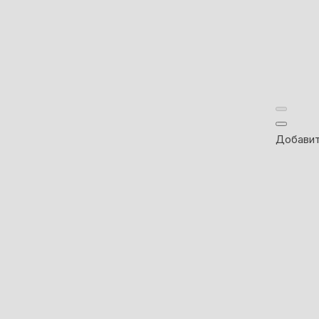
Добавит