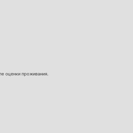
ле оценки проживания.