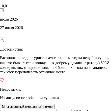
10,0
июль 2026
27 июля 2026
Достоинства:
Расположение для туриста самое то, есть стирка вещей и сушка,
как это бывает если попадешь к доброму администратору) 600₽
холодильник, микроволновка и 4 больших стола на компанию,
так чтоб переночевать отличное место
Недостатки:
Из минусов нет обычной сушилки
Многоместный смешанный номер