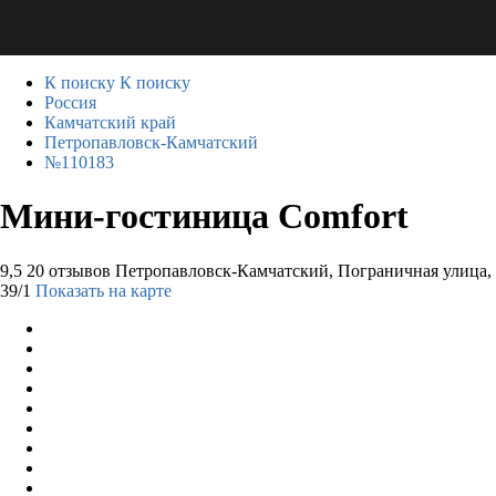
К поиску
К поиску
Россия
Камчатский край
Петропавловск-Камчатский
№110183
Мини-гостиница Comfort
9,5
20 отзывов
Петропавловск-Камчатский, Пограничная улица,
39/1
Показать на карте