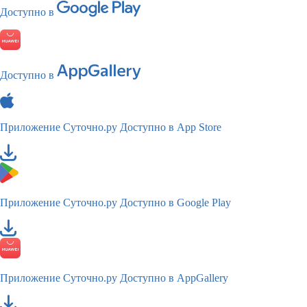
Доступно в
Доступно в
Приложение Суточно.ру
Доступно в App Store
Приложение Суточно.ру
Доступно в Google Play
Приложение Суточно.ру
Доступно в AppGallery