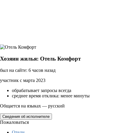
Хозяин жилья: Отель Комфорт
был на сайте: 6 часов назад
участник с марта 2023
обрабатывает запросы всегда
среднее время отклика: менее минуты
Общается на языках — русский
Сведения об исполнителе
Пожаловаться
Отели