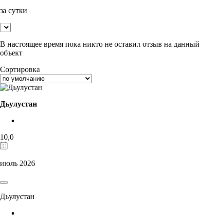
за сутки
В настоящее время пока никто не оставил отзыв на данный
объект
Сортировка
Дьулустан
10,0
июль 2026
Дьулустан