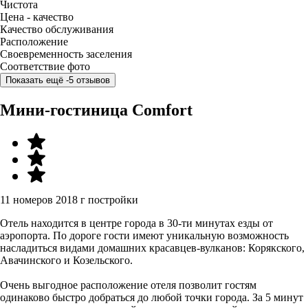
Чистота
Цена - качество
Качество обслуживания
Расположение
Своевременность заселения
Соответствие фото
Показать ещё -5 отзывов
Мини-гостиница Comfort
11 номеров
2018 г постройки
Отель находится в центре города в 30-ти минутах езды от
аэропорта. По дороге гости имеют уникальную возможность
насладиться видами домашних красавцев-вулканов: Корякского,
Авачинского и Козельского.
Очень выгодное расположение отеля позволит гостям
одинаково быстро добраться до любой точки города. За 5 минут