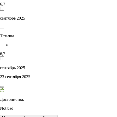
6,7
сентябрь 2025
Татьяна
6,7
сентябрь 2025
23 сентября 2025
Достоинства:
Not bad