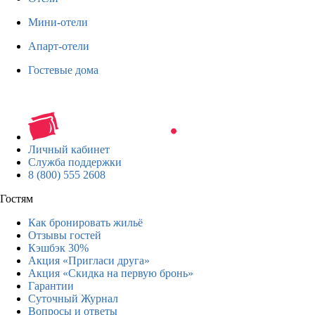
Мини-отели
Апарт-отели
Гостевые дома
Личный кабинет
Служба поддержки
8 (800) 555 2608
Гостям
Как бронировать жильё
Отзывы гостей
Кэшбэк 30%
Акция «Пригласи друга»
Акция «Скидка на первую бронь»
Гарантии
Суточный Журнал
Вопросы и ответы