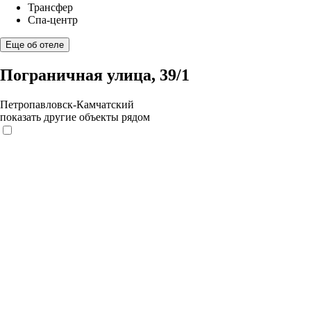
Трансфер
Спа-центр
Еще об отеле
Пограничная улица, 39/1
Петропавловск-Камчатский
показать другие объекты рядом