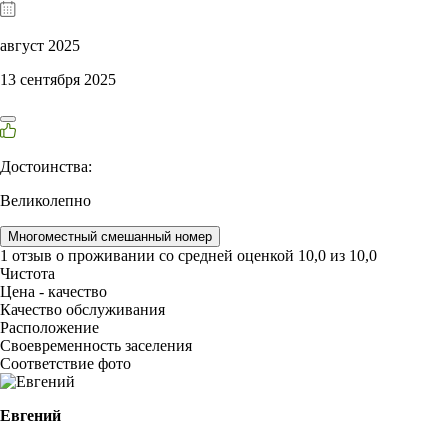
август 2025
13 сентября 2025
Достоинства:
Великолепно
Многоместный смешанный номер
1 отзыв
о проживании со средней оценкой
10,0
из
10,0
Чистота
Цена - качество
Качество обслуживания
Расположение
Своевременность заселения
Соответствие фото
Евгений