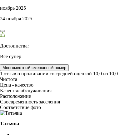
ноябрь 2025
24 ноября 2025
Достоинства:
Всё супер
Многоместный смешанный номер
1 отзыв
о проживании со средней оценкой
10,0
из
10,0
Чистота
Цена - качество
Качество обслуживания
Расположение
Своевременность заселения
Соответствие фото
Татьяна