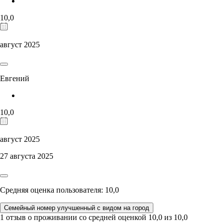
10,0
август 2025
Евгений
10,0
август 2025
27 августа 2025
Средняя оценка пользователя: 10,0
Семейный номер улучшенный с видом на город
1 отзыв
о проживании со средней оценкой
10,0
из
10,0