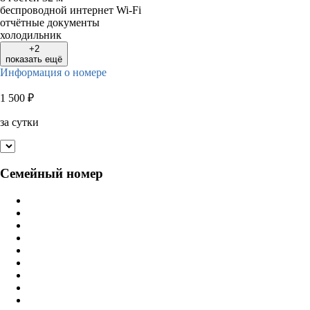
беспроводной интернет Wi-Fi
отчётные документы
холодильник
+2
показать ещё
Информация о номере
1 500
₽
за сутки
Семейный номер