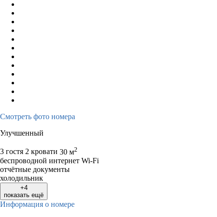
Смотреть фото номера
Улучшенный
2
3 гостя
2 кровати
30 м
беспроводной интернет Wi-Fi
отчётные документы
холодильник
+4
показать ещё
Информация о номере