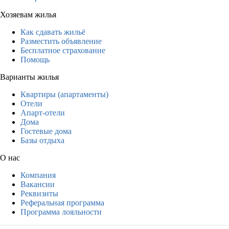
Хозяевам жилья
Как сдавать жильё
Разместить объявление
Бесплатное страхование
Помощь
Варианты жилья
Квартиры (апартаменты)
Отели
Апарт-отели
Дома
Гостевые дома
Базы отдыха
О нас
Компания
Вакансии
Реквизиты
Реферальная программа
Программа лояльности