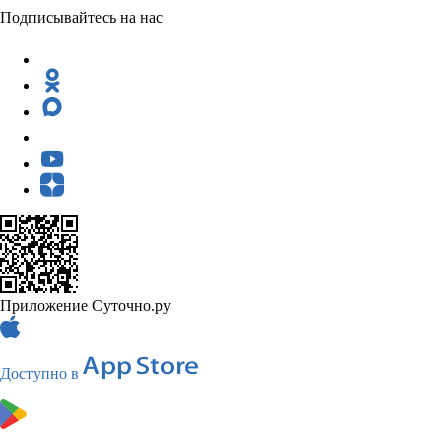
Подписывайтесь на нас
Приложение Суточно.ру
Доступно в