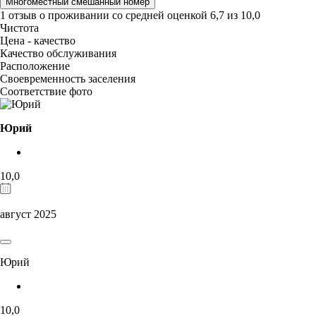
Многоместный смешанный номер
1 отзыв
о проживании со средней оценкой
6,7
из
10,0
Чистота
Цена - качество
Качество обслуживания
Расположение
Своевременность заселения
Соответствие фото
Юрий
10,0
август 2025
Юрий
10,0