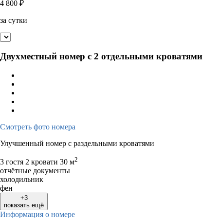
4 800
₽
за сутки
Двухместный номер с 2 отдельными кроватями
Смотреть фото номера
Улучшенный номер с раздельными кроватями
2
3 гостя
2 кровати
30 м
отчётные документы
холодильник
фен
+3
показать ещё
Информация о номере