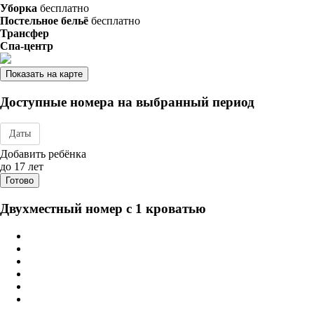
Уборка
бесплатно
Постельное бельё
бесплатно
Трансфер
Спа-центр
Показать на карте
Доступные номера на выбранный период
Даты
Дата заезда - отъезда
Добавить ребёнка
до 17 лет
Готово
Двухместный номер с 1 кроватью