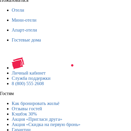
Пожаловаться
Отели
Мини-отели
Апарт-отели
Гостевые дома
Личный кабинет
Служба поддержки
8 (800) 555 2608
Гостям
Как бронировать жильё
Отзывы гостей
Кэшбэк 30%
Акция «Пригласи друга»
Акция «Скидка на первую бронь»
Гарантии