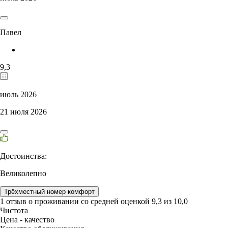
Павел
9,3
июль 2026
21 июля 2026
Достоинства:
Великолепно
Трёхместный номер комфорт
1 отзыв
о проживании со средней оценкой
9,3
из
10,0
Чистота
Цена - качество