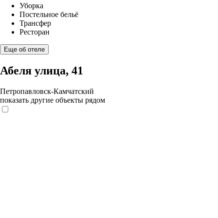
Уборка
Постельное бельё
Трансфер
Ресторан
Еще об отеле
Абеля улица, 41
Петропавловск-Камчатский
показать другие объекты рядом