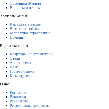
Суточный Журнал
Вопросы и ответы
Хозяевам жилья
Как сдавать жильё
Разместить объявление
Бесплатное страхование
Помощь
Варианты жилья
Квартиры (апартаменты)
Отели
Апарт-отели
Дома
Гостевые дома
Базы отдыха
О нас
Компания
Вакансии
Реквизиты
Реферальная программа