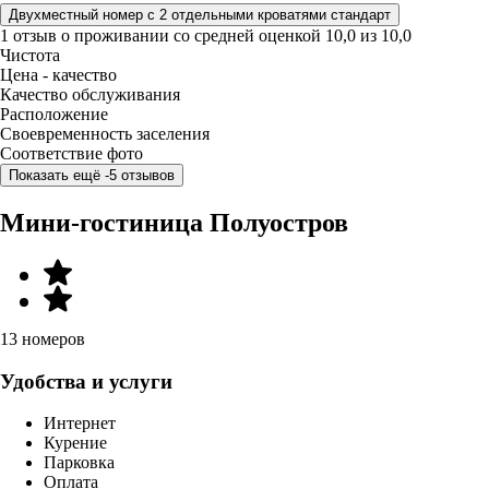
Двухместный номер с 2 отдельными кроватями стандарт
1 отзыв
о проживании со средней оценкой
10,0
из
10,0
Чистота
Цена - качество
Качество обслуживания
Расположение
Своевременность заселения
Соответствие фото
Показать ещё -5 отзывов
Мини-гостиница Полуостров
13 номеров
Удобства и услуги
Интернет
Курение
Парковка
Оплата