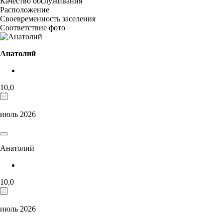
Качество обслуживания
Расположение
Своевременность заселения
Соответствие фото
Анатолий
10,0
июль 2026
Анатолий
10,0
июль 2026