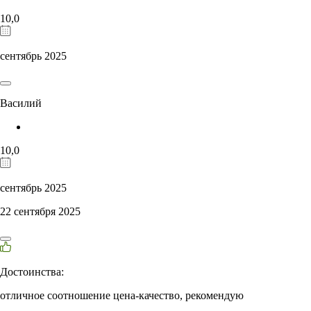
10,0
сентябрь 2025
Василий
10,0
сентябрь 2025
22 сентября 2025
Достоинства:
отличное соотношение цена-качество, рекомендую