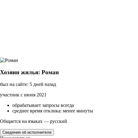
Хозяин жилья: Роман
был на сайте: 5 дней назад
участник с июня 2021
обрабатывает запросы всегда
среднее время отклика: менее минуты
Общается на языках — русский
Сведения об исполнителе