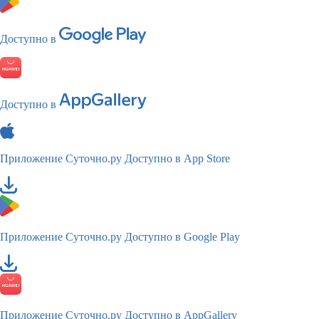
Доступно в
Доступно в
Приложение Суточно.ру
Доступно в App Store
Приложение Суточно.ру
Доступно в Google Play
Приложение Суточно.ру
Доступно в AppGallery