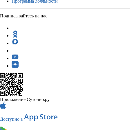
Программа лояльности
Подписывайтесь на нас
Приложение Суточно.ру
Доступно в