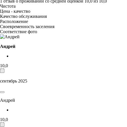
1 отзыв
о проживании со средней оценкой
10,0
из
10,0
Чистота
Цена - качество
Качество обслуживания
Расположение
Своевременность заселения
Соответствие фото
Андрей
10,0
сентябрь 2025
Андрей
10,0