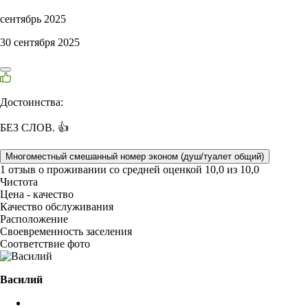
сентябрь 2025
30 сентября 2025
Достоинства:
БЕЗ СЛОВ. 👍
Многоместный смешанный номер эконом (душ/туалет общий)
1 отзыв
о проживании со средней оценкой
10,0
из
10,0
Чистота
Цена - качество
Качество обслуживания
Расположение
Своевременность заселения
Соответствие фото
Василий