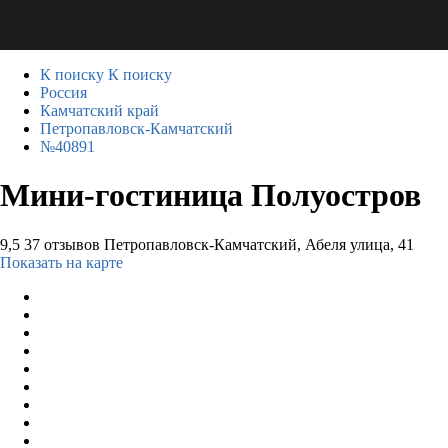
К поиску
К поиску
Россия
Камчатский край
Петропавловск-Камчатский
№40891
Мини-гостиница Полуостров
9,5
37 отзывов
Петропавловск-Камчатский, Абеля улица, 41
Показать на карте