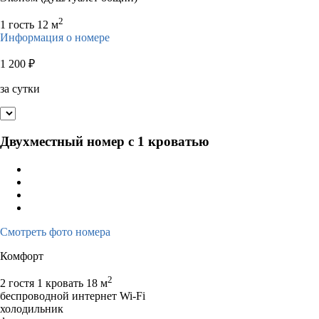
2
1 гость
12 м
Информация о номере
1 200
₽
за сутки
Двухместный номер с 1 кроватью
Смотреть фото номера
Комфорт
2
2 гостя
1 кровать
18 м
беспроводной интернет Wi-Fi
холодильник