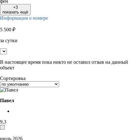
фен
+3
показать ещё
Информация о номере
5 500
₽
за сутки
В настоящее время пока никто не оставил отзыв на данный
объект
Сортировка
Павел
9,3
июль 2026