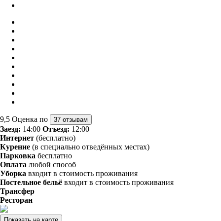
9,5
Оценка по
37 отзывам
Заезд:
14:00
Отъезд:
12:00
Интернет
(бесплатно)
Курение
(в специально отведённых местах)
Парковка
бесплатно
Оплата
любой способ
Уборка
входит в стоимость проживания
Постельное бельё
входит в стоимость проживания
Трансфер
Ресторан
Показать на карте