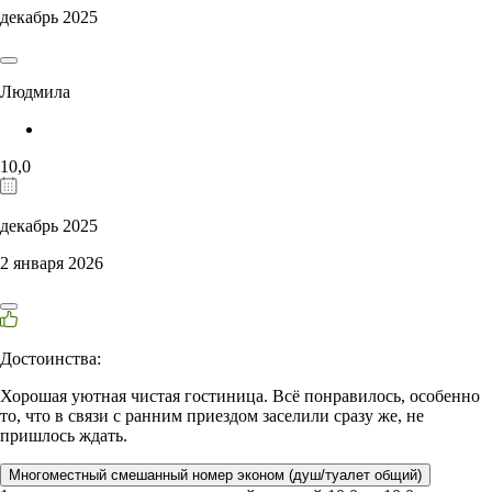
декабрь 2025
Людмила
10,0
декабрь 2025
2 января 2026
Достоинства:
Хорошая уютная чистая гостиница. Всё понравилось, особенно
то, что в связи с ранним приездом заселили сразу же, не
пришлось ждать.
Многоместный смешанный номер эконом (душ/туалет общий)