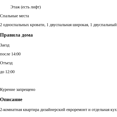
Этаж (есть лифт)
Спальные места
2 односпальных кровати, 1 двуспальная широкая, 1 двуспальный
Правила дома
Заезд
после 14:00
Отъезд
до 12:00
Курение запрещено
Описание
2-комнатная квартира дизайнерский евроремонт и отдельная кух