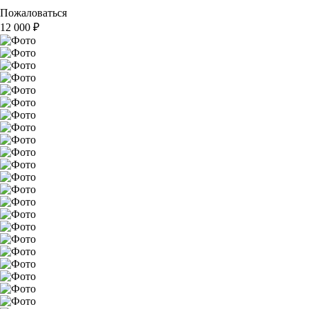
Пожаловаться
12 000
₽