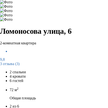
Ломоносова улица, 6
2-комнатная квартира
9,8
3 отзыва
(3)
2 спальни
4 кровати
6 гостей
2
72 м
Общая площадь
2 из 6