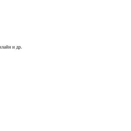
нлайн и др.