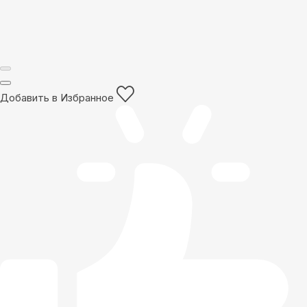
Добавить в Избранное