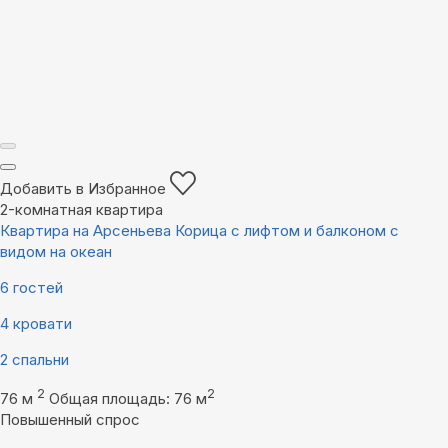
Добавить в Избранное
2-комнатная квартира
Квартира на Арсеньева Корица с лифтом и балконом с
видом на океан
6 гостей
4 кровати
2 спальни
2
2
76 м
Общая площадь: 76 м
Повышенный спрос