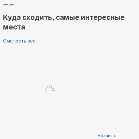
Куда сходить, самые интересные
места
Смотреть все
Безвиз с