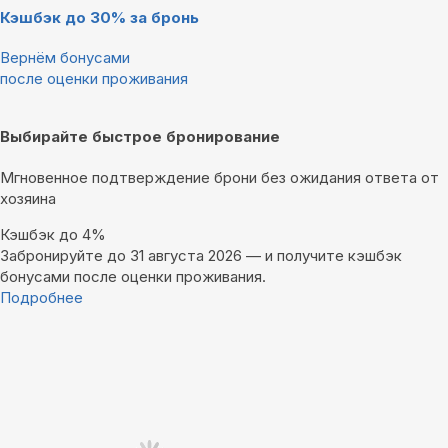
Кэшбэк до 30% за бронь
Вернём бонусами
после оценки проживания
Выбирайте быстрое бронирование
Мгновенное подтверждение брони без ожидания ответа от
хозяина
Кэшбэк до 4%
Забронируйте до 31 августа 2026 — и получите кэшбэк
бонусами после оценки проживания.
Подробнее