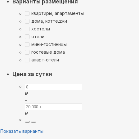
Варианты размещения
квартиры, апартаменты
дома, коттеджи
хостелы
отели
мини-гостиницы
гостевые дома
апарт-отели
Цена за сутки
₽
-
₽
Показать варианты