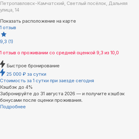
Петропавловск-Камчатский, Светлый посёлок, Дальняя
улица, 14
Показать расположение на карте
1 отзыв
9,3
(1)
1 отзыв
о проживании со средней оценкой
9,3
из
10,0
Быстрое бронирование
25 000
₽
за сутки
Стоимость за 1 сутки при заезде сегодня
Кэшбэк до 4%
Забронируйте до 31 августа 2026 — и получите кэшбэк
бонусами после оценки проживания.
Подробнее