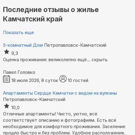
Последние отзывы о жилье
Камчатский край
Показать еще
5-комнатный Дом
Петропавловск-Камчатский
9,3
Оценка проживания: великолепно
ещё...
скрыть
Павел Головко
18 июля 2026, 8 суток
10 гостей
Апартаменты Сердце Камчатки с видом на вулканы
Петропавловск-Камчатский
10,0
Отличные апартаменты! Чисто, уютно, всё
соответствует описанию и фотографиям. Есть всё
необходимое для комфортного проживания. Заселение
прошло быстро и без проблем. Удобное расположение,