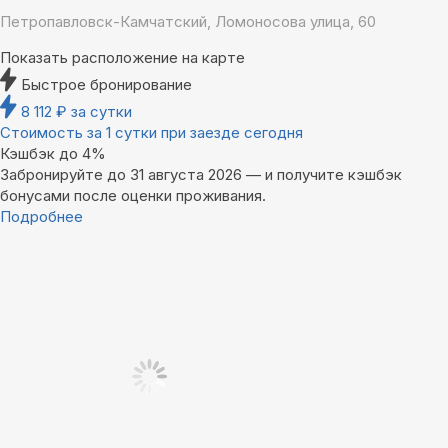
Петропавловск-Камчатский, Ломоносова улица, 60
Показать расположение на карте
Быстрое бронирование
8 112
₽
за сутки
Стоимость за 1 сутки при заезде сегодня
Кэшбэк до 4%
Забронируйте до 31 августа 2026 — и получите кэшбэк
бонусами после оценки проживания.
Подробнее