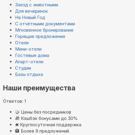
Заезд с животными
Для вечеринок
На Новый Год
С отчётными документами
Мгновенное бронирование
Горящие предложения
Отели
Мини-отели
Гостевые дома
Апарт-отели
Студии
Базы отдыха
Наши преимущества
Ответов: 1
🤝
Цены без посредников
🎁
Кэшбэк бонусами до 30%
🛎️
Круглосуточная поддержка
🏨
Более 9 предложений