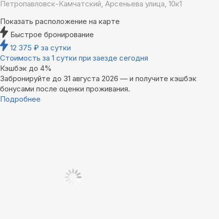
Петропавловск-Камчатский, Арсеньева улица, 10к1
Показать расположение на карте
Быстрое бронирование
12 375
₽
за сутки
Стоимость за 1 сутки при заезде сегодня
Кэшбэк до 4%
Забронируйте до 31 августа 2026 — и получите кэшбэк
бонусами после оценки проживания.
Подробнее