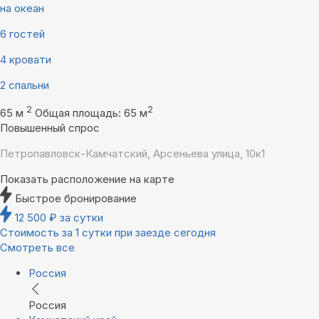
на океан
6 гостей
4 кровати
2 спальни
2
2
65 м
Общая площадь: 65 м
Повышенный спрос
Петропавловск-Камчатский, Арсеньева улица, 10к1
Показать расположение на карте
Быстрое бронирование
12 500
₽
за сутки
Стоимость за 1 сутки при заезде сегодня
Смотреть все
Россия
Россия