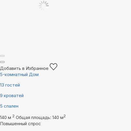
Добавить в Избранное
5-комнатный Дом
13 гостей
9 кроватей
5 спален
2
2
140 м
Общая площадь: 140 м
Повышенный спрос