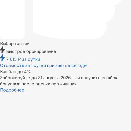
Выбор гостей
Быстрое бронирование
7 015
₽
за сутки
Стоимость за 1 сутки при заезде сегодня
Кэшбэк до 4%
Забронируйте до 31 августа 2026 — и получите кэшбэк
бонусами после оценки проживания.
Подробнее