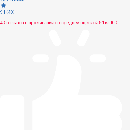
9,1
(40)
40 отзывов
о проживании со средней оценкой
9,1
из
10,0