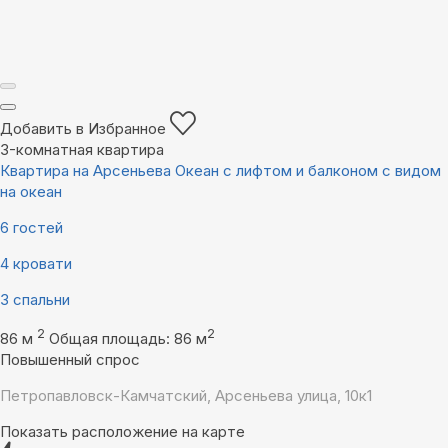
Добавить в Избранное
3-комнатная квартира
Квартира на Арсеньева Океан с лифтом и балконом с видом
на океан
6 гостей
4 кровати
3 спальни
2
2
86 м
Общая площадь: 86 м
Повышенный спрос
Петропавловск-Камчатский, Арсеньева улица, 10к1
Показать расположение на карте