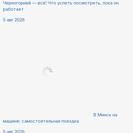
Черногорией — всё! Что успеть посмотреть, пока он
работает
5 авг 2026
В Минск на
машине: самостоятельная поездка
5 авг 2026