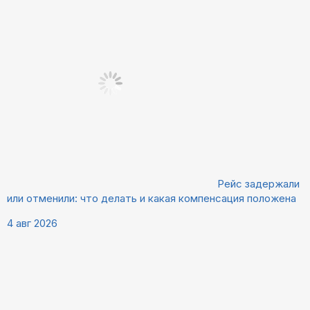
Рейс задержали
или отменили: что делать и какая компенсация положена
4 авг 2026