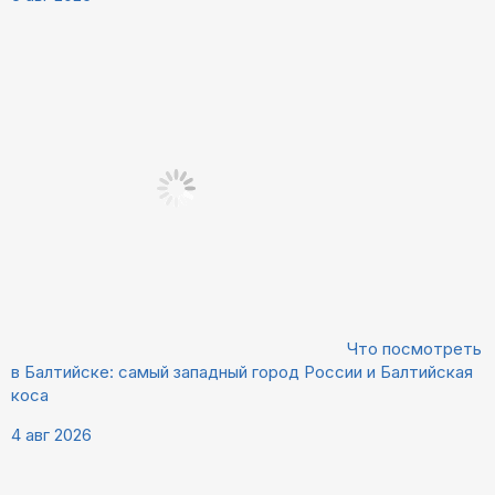
Что посмотреть
в Балтийске: самый западный город России и Балтийская
коса
4 авг 2026