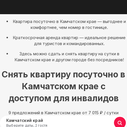
Квартира посуточно в Камчатском крае — выгоднее и
комфортнее, чем номер в гостинице.
Краткосрочная аренда квартир — идеальное решение
для туристов и командированных.
Здесь можно сдать и снять квартиру на сутки в
Камчатском крае и другом городе без посредников!
Снять квартиру посуточно в
Камчатском крае с
доступом для инвалидов
9 предложений в Камчатском крае oт 7 015
₽
/ сутки
Камчатский край
Выберите даты, 2 гостя