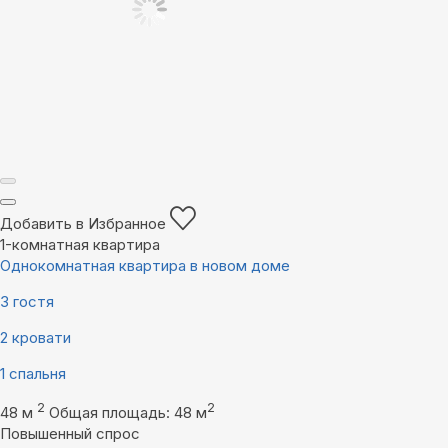
Добавить в Избранное
1-комнатная квартира
Однокомнатная квартира в новом доме
3 гостя
2 кровати
1 спальня
2
2
48 м
Общая площадь: 48 м
Повышенный спрос