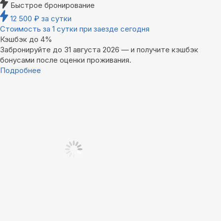
Быстрое бронирование
12 500
₽
за сутки
Стоимость за 1 сутки при заезде сегодня
Кэшбэк до 4%
Забронируйте до 31 августа 2026 — и получите кэшбэк
бонусами после оценки проживания.
Подробнее