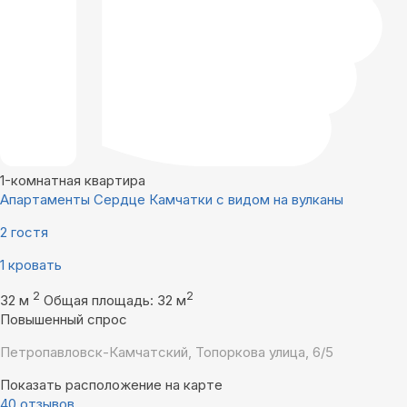
1-комнатная квартира
Апартаменты Сердце Камчатки с видом на вулканы
2 гостя
1 кровать
2
2
32 м
Общая площадь: 32 м
Повышенный спрос
Петропавловск-Камчатский, Топоркова улица, 6/5
Показать расположение на карте
40 отзывов