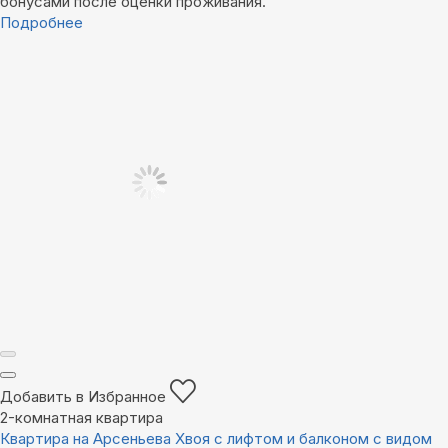
бонусами после оценки проживания.
Подробнее
Добавить в Избранное
2-комнатная квартира
Квартира на Арсеньева Хвоя с лифтом и балконом с видом