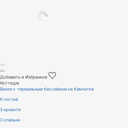
Добавить в Избранное
Коттедж
Вилла с термальным бассейном на Камчатке
6 гостей
3 кровати
3 спальни