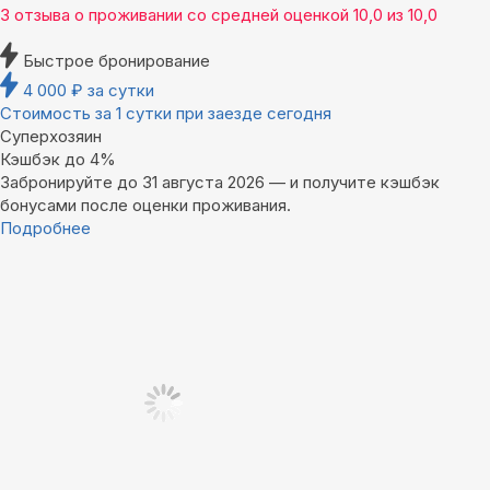
3 отзыва
о проживании со средней оценкой
10,0
из
10,0
Быстрое бронирование
4 000
₽
за сутки
Стоимость за 1 сутки при заезде сегодня
Суперхозяин
Кэшбэк до 4%
Забронируйте до 31 августа 2026 — и получите кэшбэк
бонусами после оценки проживания.
Подробнее