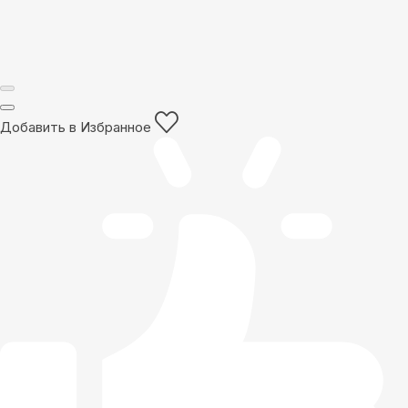
Добавить в Избранное