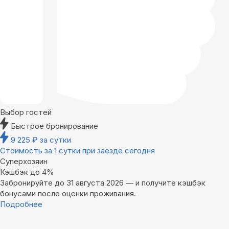
Выбор гостей
Быстрое бронирование
9 225
₽
за сутки
Стоимость за 1 сутки при заезде сегодня
Суперхозяин
Кэшбэк до 4%
Забронируйте до 31 августа 2026 — и получите кэшбэк
бонусами после оценки проживания.
Подробнее