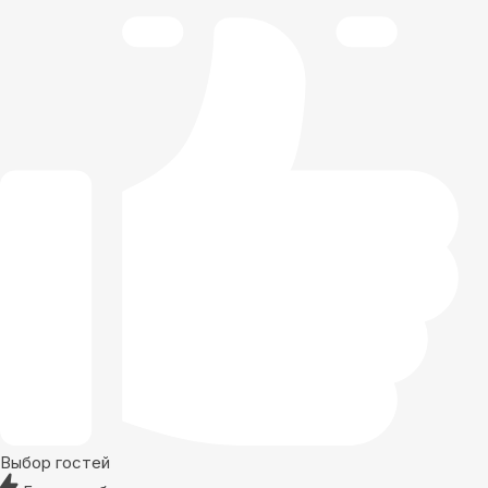
Выбор гостей