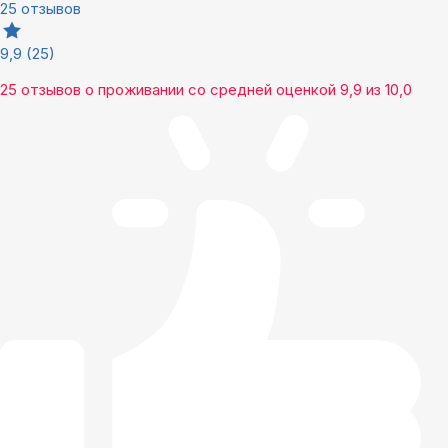
25 отзывов
9,9
(25)
25 отзывов
о проживании со средней оценкой
9,9
из
10,0