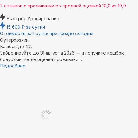
7 отзывов
о проживании со средней оценкой
10,0
из
10,0
Быстрое бронирование
15 600
₽
за сутки
Стоимость за 1 сутки при заезде сегодня
Суперхозяин
Кэшбэк до 4%
Забронируйте до 31 августа 2026 — и получите кэшбэк
бонусами после оценки проживания.
Подробнее