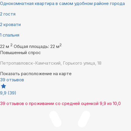
Однокомнатная квартира в самом удобном районе города
2 гостя
2 кровати
1 спальня
2
2
22 м
Общая площадь: 22 м
Повышенный спрос
Петропавловск-Камчатский, Горького улица, 18
Показать расположение на карте
39 отзывов
9,9
(39)
39 отзывов
о проживании со средней оценкой
9,9
из
10,0