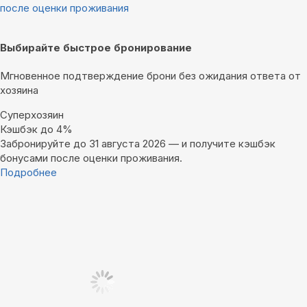
после оценки проживания
Выбирайте быстрое бронирование
Мгновенное подтверждение брони без ожидания ответа от
хозяина
Суперхозяин
Кэшбэк до 4%
Забронируйте до 31 августа 2026 — и получите кэшбэк
бонусами после оценки проживания.
Подробнее