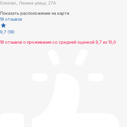
Елизово, Ленина улица, 27А
Показать расположение на карте
18 отзывов
9,7
(18)
18 отзывов
о проживании со средней оценкой
9,7
из
10,0