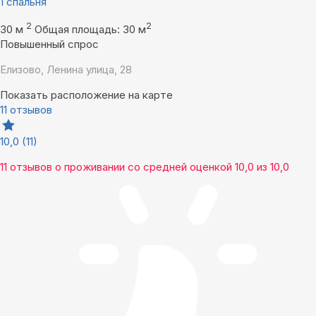
1 спальня
2
2
30 м
Общая площадь: 30 м
Повышенный спрос
Елизово, Ленина улица, 28
Показать расположение на карте
11 отзывов
10,0
(11)
11 отзывов
о проживании со средней оценкой
10,0
из
10,0