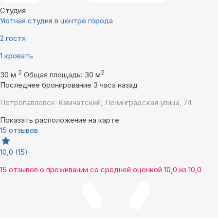
Студия
Уютная студия в центре города
2 гостя
1 кровать
2
2
30 м
Общая площадь: 30 м
Последнее бронирование 3 часа назад
Петропавловск-Камчатский, Ленинградская улица, 74
Показать расположение на карте
15 отзывов
10,0
(15)
15 отзывов
о проживании со средней оценкой
10,0
из
10,0