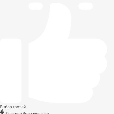
Выбор гостей
Быстрое бронирование