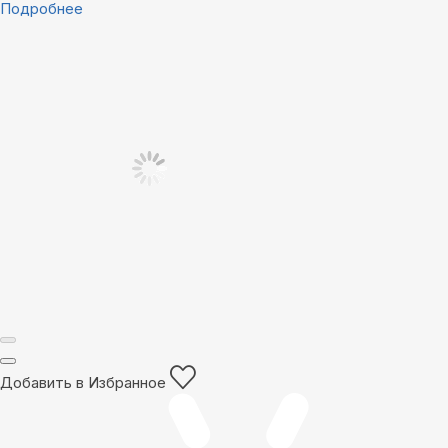
Подробнее
Добавить в Избранное