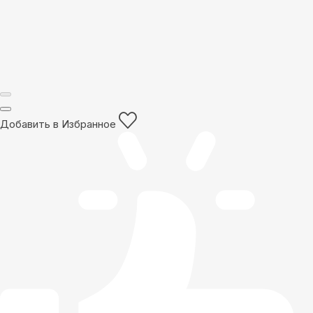
Добавить в Избранное