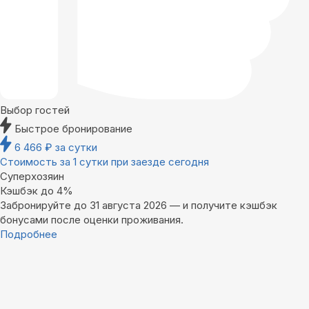
Выбор гостей
Быстрое бронирование
6 466
₽
за сутки
Стоимость за 1 сутки при заезде сегодня
Суперхозяин
Кэшбэк до 4%
Забронируйте до 31 августа 2026 — и получите кэшбэк
бонусами после оценки проживания.
Подробнее