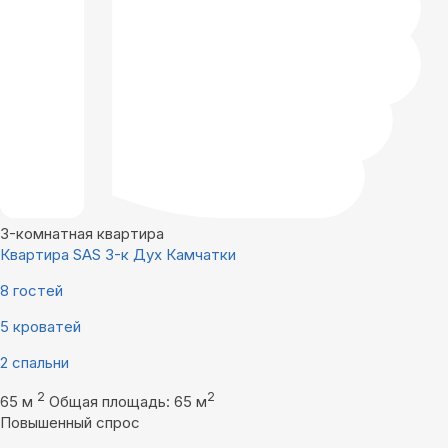
3-комнатная квартира
Квартира SAS 3-к Дух Камчатки
8 гостей
5 кроватей
2 спальни
2
2
65 м
Общая площадь: 65 м
Повышенный спрос