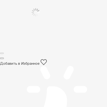
Добавить в Избранное