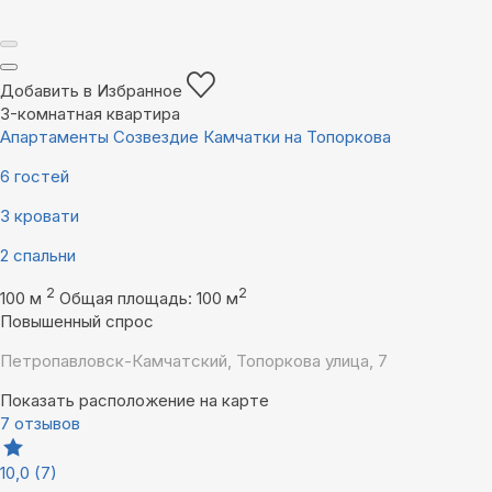
Добавить в Избранное
3-комнатная квартира
Апартаменты Созвездие Камчатки на Топоркова
6 гостей
3 кровати
2 спальни
2
2
100 м
Общая площадь: 100 м
Повышенный спрос
Петропавловск-Камчатский, Топоркова улица, 7
Показать расположение на карте
7 отзывов
10,0
(7)