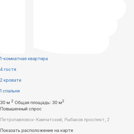
1-комнатная квартира
4 гостя
2 кровати
1 спальня
2
2
30 м
Общая площадь: 30 м
Повышенный спрос
Петропавловск-Камчатский, Рыбаков проспект, 2
Показать расположение на карте