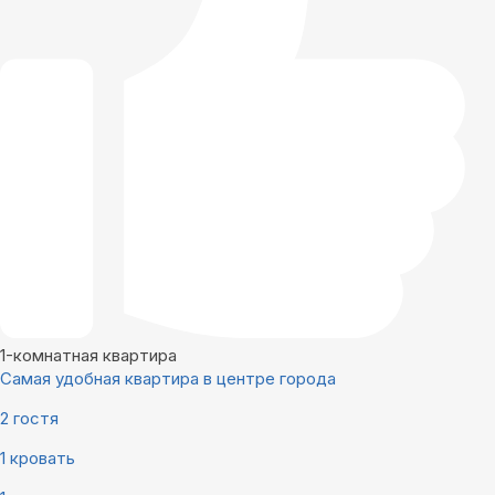
1-комнатная квартира
Самая удобная квартира в центре города
2 гостя
1 кровать