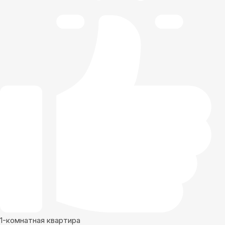
1-комнатная квартира