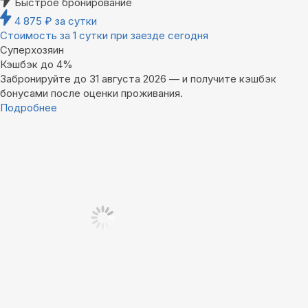
Быстрое бронирование
4 875
₽
за сутки
Стоимость за 1 сутки при заезде сегодня
Суперхозяин
Кэшбэк до 4%
Забронируйте до 31 августа 2026 — и получите кэшбэк
бонусами после оценки проживания.
Подробнее