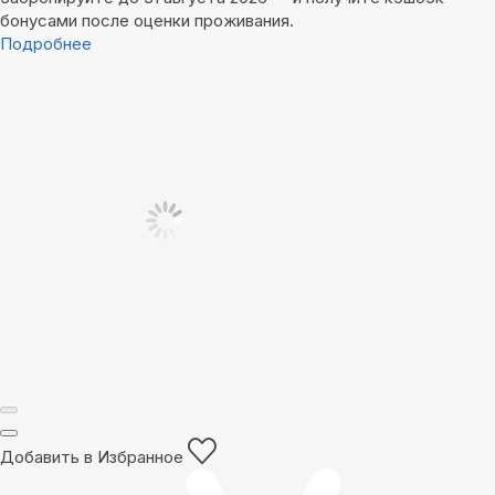
бонусами после оценки проживания.
Подробнее
Добавить в Избранное