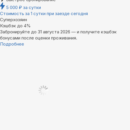
5 000
₽
за сутки
Стоимость за 1 сутки при заезде сегодня
Суперхозяин
Кэшбэк до 4%
Забронируйте до 31 августа 2026 — и получите кэшбэк
бонусами после оценки проживания.
Подробнее