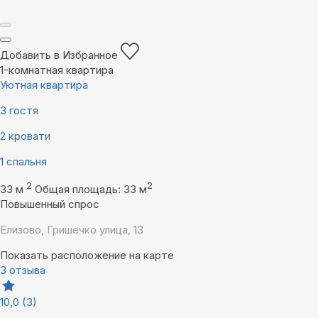
Добавить в Избранное
1-комнатная квартира
Уютная квартира
3 гостя
2 кровати
1 спальня
2
2
33 м
Общая площадь: 33 м
Повышенный спрос
Елизово, Гришечко улица, 13
Показать расположение на карте
3 отзыва
10,0
(3)