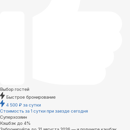
Выбор гостей
Быстрое бронирование
4 500
₽
за сутки
Стоимость за 1 сутки при заезде сегодня
Суперхозяин
Кэшбэк до 4%
Забронируйте до 31 августа 2026 — и получите кэшбэк