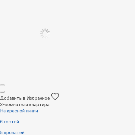
Добавить в Избранное
3-комнатная квартира
На красной линии
6 гостей
5 кроватей